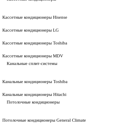
Кассетные кондиционеры Hisense
Кассетные кондиционеры LG
Кассетные кондиционеры Toshiba
Кассетные кондиционеры MDV
Канальные сплит-системы
Канальные кондиционеры Toshiba
Канальные кондиционеры Hitachi
Потолочные кондиционеры
Потолочные кондиционеры General Climate