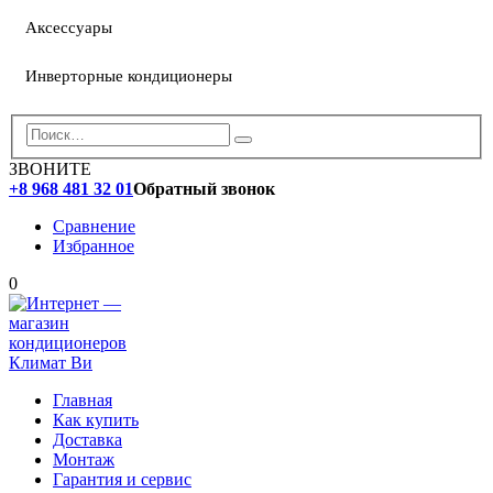
Аксессуары
Инверторные кондиционеры
ЗВОНИТЕ
+8 968 481 32 01
Обратный звонок
Сравнение
Избранное
0
Главная
Как купить
Доставка
Монтаж
Гарантия и сервис