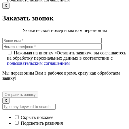
X
Заказать звонок
Укажите свой номер и мы вам перезвоним
Нажимая на кнопку «Оставить заявку», вы соглашаетесь
на обработку персональных данных в соответствии с
пользовательским соглашением
Мы перезвоним Вам в рабочее время, сразу как обработаем
заявку!
X
Скрыть похожее
Подсветить различия