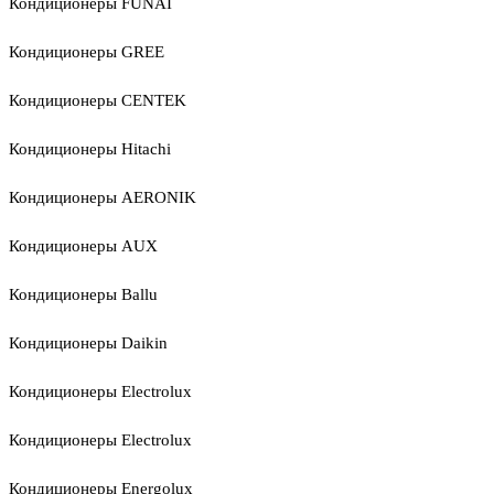
Кондиционеры FUNAI
Кондиционеры GREE
Кондиционеры CENTEK
Кондиционеры Hitachi
Кондиционеры AERONIK
Кондиционеры AUX
Кондиционеры Ballu
Кондиционеры Daikin
Кондиционеры Electrolux
Кондиционеры Electrolux
Кондиционеры Energolux