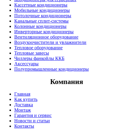
Кассетные кондиционеры
Мобильные кондиционеры
Потолочные кондиционеры
Канальные сплит-системы
Колонные кондиционеры
Инверторные кондиционеры
Вентиляционное оборудование
Воздухоочистители и увлажнители
Тепловое оборудование
Тепловые завесы
Чиллеры фанкойлы ККБ
Аксессуары
Полупромышленные кондиционеры
Компания
Главная
Как купить
Доставка
Монтаж
Гарантия и сервис
Новости и статьи
Контакты