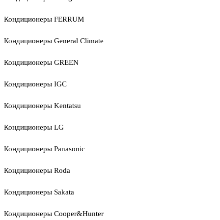
Кондиционеры FERRUM
Кондиционеры General Climate
Кондиционеры GREEN
Кондиционеры IGC
Кондиционеры Kentatsu
Кондиционеры LG
Кондиционеры Panasonic
Кондиционеры Roda
Кондиционеры Sakata
Кондиционеры Cooper&Hunter