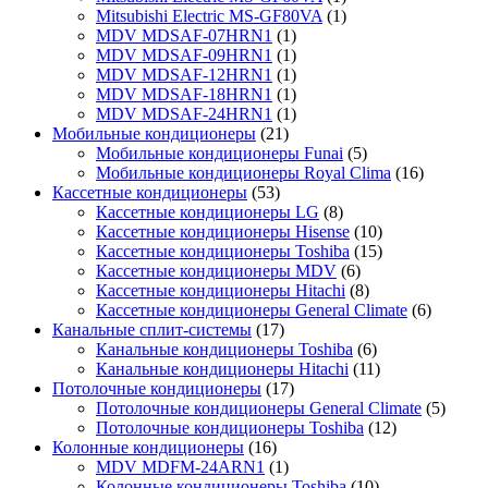
Mitsubishi Electric MS-GF80VA
(1)
MDV MDSAF-07HRN1
(1)
MDV MDSAF-09HRN1
(1)
MDV MDSAF-12HRN1
(1)
MDV MDSAF-18HRN1
(1)
MDV MDSAF-24HRN1
(1)
Мобильные кондиционеры
(21)
Мобильные кондиционеры Funai
(5)
Мобильные кондиционеры Royal Clima
(16)
Кассетные кондиционеры
(53)
Кассетные кондиционеры LG
(8)
Кассетные кондиционеры Hisense
(10)
Кассетные кондиционеры Toshiba
(15)
Кассетные кондиционеры MDV
(6)
Кассетные кондиционеры Hitachi
(8)
Кассетные кондиционеры General Climate
(6)
Канальные сплит-системы
(17)
Канальные кондиционеры Toshiba
(6)
Канальные кондиционеры Hitachi
(11)
Потолочные кондиционеры
(17)
Потолочные кондиционеры General Climate
(5)
Потолочные кондиционеры Toshiba
(12)
Колонные кондиционеры
(16)
MDV MDFM-24ARN1
(1)
Колонные кондиционеры Toshiba
(10)