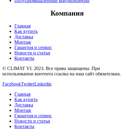
Полупромышленные кондиционеры
Компания
Главная
Как купить
Доставка
Монтаж
Гарантия и сервис
Новости и статьи
Контакты
© CLIMAT VI. 2023. Все права защищены. При
использовании контента ссылка на наш сайт обязательна.
Facebook
Twitter
Linkedin
Главная
Как купить
Доставка
Монтаж
Гарантия и сервис
Новости и статьи
Контакты