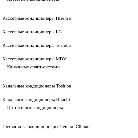
Кассетные кондиционеры Hisense
Кассетные кондиционеры LG
Кассетные кондиционеры Toshiba
Кассетные кондиционеры MDV
Канальные сплит-системы
Канальные кондиционеры Toshiba
Канальные кондиционеры Hitachi
Потолочные кондиционеры
Потолочные кондиционеры General Climate