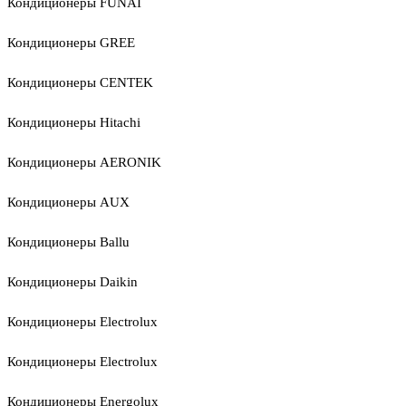
Кондиционеры FUNAI
Кондиционеры GREE
Кондиционеры CENTEK
Кондиционеры Hitachi
Кондиционеры AERONIK
Кондиционеры AUX
Кондиционеры Ballu
Кондиционеры Daikin
Кондиционеры Electrolux
Кондиционеры Electrolux
Кондиционеры Energolux