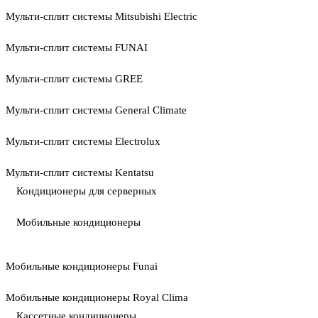
Мульти-сплит системы Mitsubishi Electric
Мульти-сплит системы FUNAI
Мульти-сплит системы GREE
Мульти-сплит системы General Climate
Мульти-сплит системы Electrolux
Мульти-сплит системы Kentatsu
Кондиционеры для серверных
Мобильные кондиционеры
Мобильные кондиционеры Funai
Мобильные кондиционеры Royal Clima
Кассетные кондиционеры