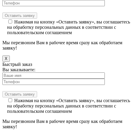
Нажимая на кнопку «Оставить заявку», вы соглашаетесь
на обработку персональных данных в соответствии с
пользовательским соглашением
Мы перезвоним Вам в рабочее время сразу как обработаем
заявку!
X
Быстрый заказ
Вы заказываете:
Нажимая на кнопку «Оставить заявку», вы соглашаетесь
на обработку персональных данных в соответствии с
пользовательским соглашением
Мы перезвоним Вам в рабочее время сразу как обработаем
заявку!