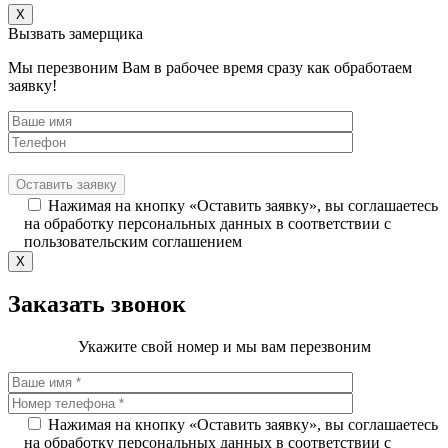
X
Вызвать замерщика
Мы перезвоним Вам в рабочее время сразу как обработаем
заявку!
Нажимая на кнопку «Оставить заявку», вы соглашаетесь
на обработку персональных данных в соответствии с
пользовательским соглашением
X
Заказать звонок
Укажите свой номер и мы вам перезвоним
Нажимая на кнопку «Оставить заявку», вы соглашаетесь
на обработку персональных данных в соответствии с