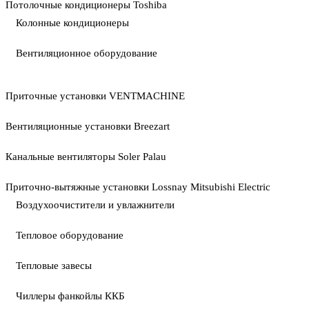
Потолочные кондиционеры Toshiba
Колонные кондиционеры
Вентиляционное оборудование
Приточные установки VENTMACHINE
Вентиляционные установки Breezart
Канальные вентиляторы Soler Palau
Приточно-вытяжные установки Lossnay Mitsubishi Electric
Воздухоочистители и увлажнители
Тепловое оборудование
Тепловые завесы
Чиллеры фанкойлы ККБ