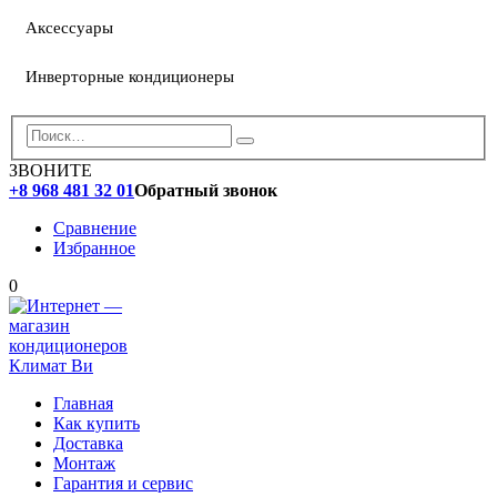
Аксессуары
Инверторные кондиционеры
ЗВОНИТЕ
+8 968 481 32 01
Обратный звонок
Сравнение
Избранное
0
Главная
Как купить
Доставка
Монтаж
Гарантия и сервис