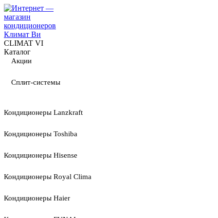
CLIMAT VI
Каталог
Акции
Сплит-системы
Кондиционеры Lanzkraft
Кондиционеры Toshiba
Кондиционеры Hisense
Кондиционеры Royal Clima
Кондиционеры Haier