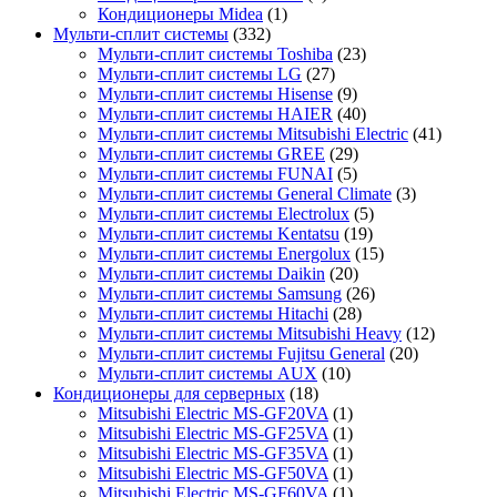
Кондиционеры Midea
(1)
Мульти-сплит системы
(332)
Мульти-сплит системы Toshiba
(23)
Мульти-сплит системы LG
(27)
Мульти-сплит системы Hisense
(9)
Мульти-сплит системы HAIER
(40)
Мульти-сплит системы Mitsubishi Electric
(41)
Мульти-сплит системы GREE
(29)
Мульти-сплит системы FUNAI
(5)
Мульти-сплит системы General Climate
(3)
Мульти-сплит системы Electrolux
(5)
Мульти-сплит системы Kentatsu
(19)
Мульти-сплит системы Energolux
(15)
Мульти-сплит системы Daikin
(20)
Мульти-сплит системы Samsung
(26)
Мульти-сплит системы Hitachi
(28)
Мульти-сплит системы Mitsubishi Heavy
(12)
Мульти-сплит системы Fujitsu General
(20)
Мульти-сплит системы AUX
(10)
Кондиционеры для серверных
(18)
Mitsubishi Electric MS-GF20VA
(1)
Mitsubishi Electric MS-GF25VA
(1)
Mitsubishi Electric MS-GF35VA
(1)
Mitsubishi Electric MS-GF50VA
(1)
Mitsubishi Electric MS-GF60VA
(1)