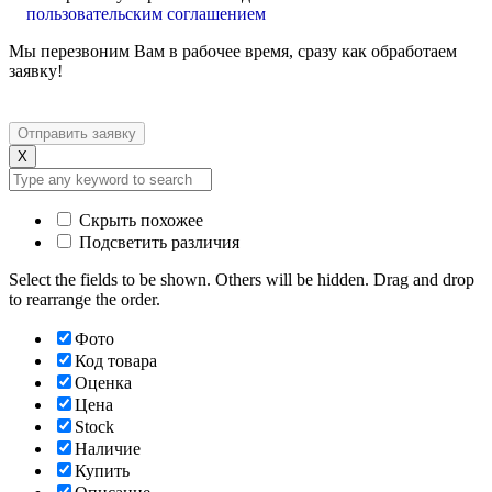
пользовательским соглашением
Мы перезвоним Вам в рабочее время, сразу как обработаем
заявку!
X
Скрыть похожее
Подсветить различия
Select the fields to be shown. Others will be hidden. Drag and drop
to rearrange the order.
Фото
Код товара
Оценка
Цена
Stock
Наличие
Купить