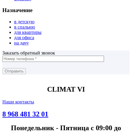
Назначение
в детскую
в спальню
для квартиры
для офиса
на дачу
Заказать обратный звонок
CLIMAT VI
Наши контакты
8 968 481 32 01
Понедельник - Пятница с 09:00 до