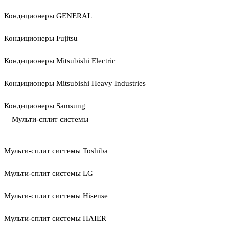
Кондиционеры GENERAL
Кондиционеры Fujitsu
Кондиционеры Mitsubishi Electric
Кондиционеры Mitsubishi Heavy Industries
Кондиционеры Samsung
Мульти-сплит системы
Мульти-сплит системы Toshiba
Мульти-сплит системы LG
Мульти-сплит системы Hisense
Мульти-сплит системы HAIER