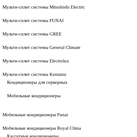
Мульти-сплит системы Mitsubishi Electric
Мульти-сплит системы FUNAI
Мульти-сплит системы GREE
Мульти-сплит системы General Climate
Мульти-сплит системы Electrolux
Мульти-сплит системы Kentatsu
Кондиционеры для серверных
Мобильные кондиционеры
Мобильные кондиционеры Funai
Мобильные кондиционеры Royal Clima
Кассетные кондиционеры