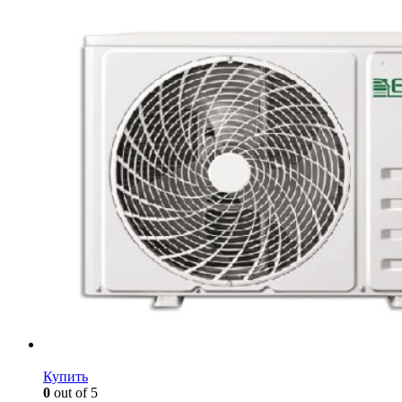
Купить
0
out of 5