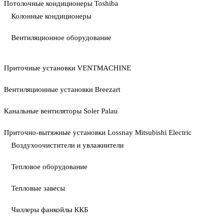
Потолочные кондиционеры Toshiba
Колонные кондиционеры
Вентиляционное оборудование
Приточные установки VENTMACHINE
Вентиляционные установки Breezart
Канальные вентиляторы Soler Palau
Приточно-вытяжные установки Lossnay Mitsubishi Electric
Воздухоочистители и увлажнители
Тепловое оборудование
Тепловые завесы
Чиллеры фанкойлы ККБ