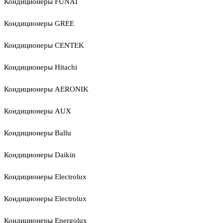
Кондиционеры FUNAI
Кондиционеры GREE
Кондиционеры CENTEK
Кондиционеры Hitachi
Кондиционеры AERONIK
Кондиционеры AUX
Кондиционеры Ballu
Кондиционеры Daikin
Кондиционеры Electrolux
Кондиционеры Electrolux
Кондиционеры Energolux