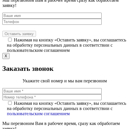
Мы перезвоним Вам в рабочее время сразу как обработаем
заявку!
Нажимая на кнопку «Оставить заявку», вы соглашаетесь
на обработку персональных данных в соответствии с
пользовательским соглашением
X
Заказать звонок
Укажите свой номер и мы вам перезвоним
Нажимая на кнопку «Оставить заявку», вы соглашаетесь
на обработку персональных данных в соответствии с
пользовательским соглашением
Мы перезвоним Вам в рабочее время, сразу как обработаем
заявку!