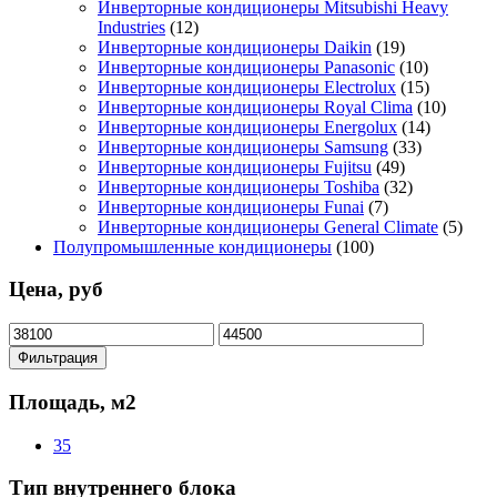
Инверторные кондиционеры Mitsubishi Heavy
Industries
(12)
Инверторные кондиционеры Daikin
(19)
Инверторные кондиционеры Panasonic
(10)
Инверторные кондиционеры Electrolux
(15)
Инверторные кондиционеры Royal Clima
(10)
Инверторные кондиционеры Energolux
(14)
Инверторные кондиционеры Samsung
(33)
Инверторные кондиционеры Fujitsu
(49)
Инверторные кондиционеры Toshiba
(32)
Инверторные кондиционеры Funai
(7)
Инверторные кондиционеры General Climate
(5)
Полупромышленные кондиционеры
(100)
Цена, руб
Минимальная
Максимальная
цена
цена
Фильтрация
Площадь, м2
35
Тип внутреннего блока