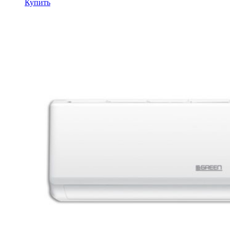
Купить