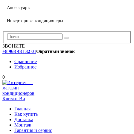
Аксессуары
Инверторные кондиционеры
ЗВОНИТЕ
+8 968 481 32 01
Обратный звонок
Сравнение
Избранное
0
Главная
Как купить
Доставка
Монтаж
Гарантия и сервис