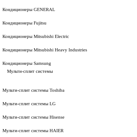
Кондиционеры GENERAL
Кондиционеры Fujitsu
Кондиционеры Mitsubishi Electric
Кондиционеры Mitsubishi Heavy Industries
Кондиционеры Samsung
Мульти-сплит системы
Мульти-сплит системы Toshiba
Мульти-сплит системы LG
Мульти-сплит системы Hisense
Мульти-сплит системы HAIER