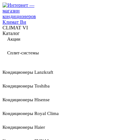
CLIMAT VI
Каталог
Акции
Сплит-системы
Кондиционеры Lanzkraft
Кондиционеры Toshiba
Кондиционеры Hisense
Кондиционеры Royal Clima
Кондиционеры Haier