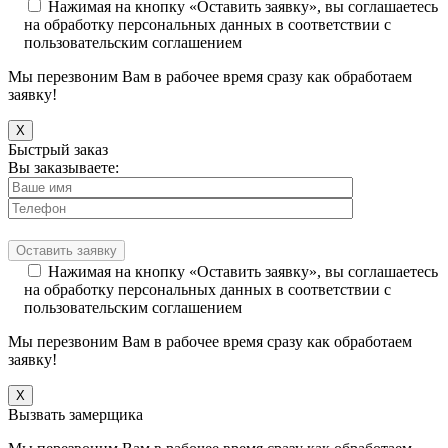
Нажимая на кнопку «Оставить заявку», вы соглашаетесь
на обработку персональных данных в соответствии с
пользовательским соглашением
Мы перезвоним Вам в рабочее время сразу как обработаем
заявку!
X
Быстрый заказ
Вы заказываете:
Нажимая на кнопку «Оставить заявку», вы соглашаетесь
на обработку персональных данных в соответствии с
пользовательским соглашением
Мы перезвоним Вам в рабочее время сразу как обработаем
заявку!
X
Вызвать замерщика