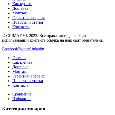
Как купить
Доставка
Монтаж
Гарантия и сервис
Новости и статьи
Контакты
© CLIMAT VI. 2023. Все права защищены. При
использовании контента ссылка на наш сайт обязательна.
Facebook
Twitter
Linkedin
Главная
Как купить
Доставка
Монтаж
Гарантия и сервис
Новости и статьи
Контакты
Сравнение
Избранное
Категории товаров