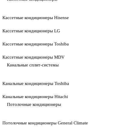
Кассетные кондиционеры Hisense
Кассетные кондиционеры LG
Кассетные кондиционеры Toshiba
Кассетные кондиционеры MDV
Канальные сплит-системы
Канальные кондиционеры Toshiba
Канальные кондиционеры Hitachi
Потолочные кондиционеры
Потолочные кондиционеры General Climate