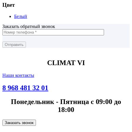
Цвет
Белый
Заказать обратный звонок
CLIMAT VI
Наши контакты
8 968 481 32 01
Понедельник - Пятница с 09:00 до
18:00
Заказать звонок