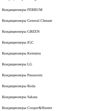
Кондиционеры FERRUM
Кондиционеры General Climate
Кондиционеры GREEN
Кондиционеры IGC
Кондиционеры Kentatsu
Кондиционеры LG
Кондиционеры Panasonic
Кондиционеры Roda
Кондиционеры Sakata
Кондиционеры Cooper&Hunter