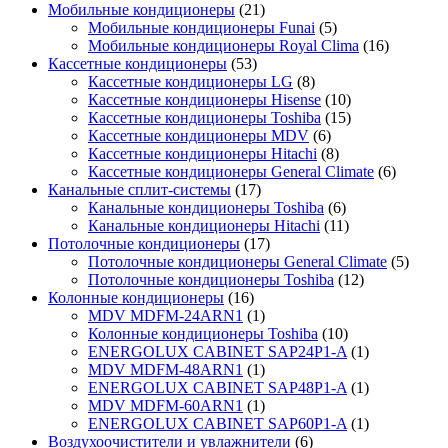
Мобильные кондиционеры
(21)
Мобильные кондиционеры Funai
(5)
Мобильные кондиционеры Royal Clima
(16)
Кассетные кондиционеры
(53)
Кассетные кондиционеры LG
(8)
Кассетные кондиционеры Hisense
(10)
Кассетные кондиционеры Toshiba
(15)
Кассетные кондиционеры MDV
(6)
Кассетные кондиционеры Hitachi
(8)
Кассетные кондиционеры General Climate
(6)
Канальные сплит-системы
(17)
Канальные кондиционеры Toshiba
(6)
Канальные кондиционеры Hitachi
(11)
Потолочные кондиционеры
(17)
Потолочные кондиционеры General Climate
(5)
Потолочные кондиционеры Toshiba
(12)
Колонные кондиционеры
(16)
MDV MDFM-24ARN1
(1)
Колонные кондиционеры Toshiba
(10)
ENERGOLUX CABINET SAP24P1-A
(1)
MDV MDFM-48ARN1
(1)
ENERGOLUX CABINET SAP48P1-A
(1)
MDV MDFM-60ARN1
(1)
ENERGOLUX CABINET SAP60P1-A
(1)
Воздухоочистители и увлажнители
(6)