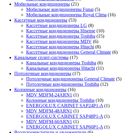
Мобильные кондиционеры
(21)
Мобильные кондиционеры Funai
(5)
Мобильные кондиционеры Royal Clima
(16)
Кассетные кондиционеры
(53)
Кассетные кондиционеры LG
(8)
Кассетные кондиционеры Hisense
(10)
Кассетные кондиционеры Toshiba
(15)
Кассетные кондиционеры MDV
(6)
Кассетные кондиционеры Hitachi
(8)
Кассетные кондиционеры General Climate
(6)
Канальные сплит-системы
(17)
Канальные кондиционеры Toshiba
(6)
Канальные кондиционеры Hitachi
(11)
Потолочные кондиционеры
(17)
Потолочные кондиционеры General Climate
(5)
Потолочные кондиционеры Toshiba
(12)
Колонные кондиционеры
(16)
MDV MDFM-24ARN1
(1)
Колонные кондиционеры Toshiba
(10)
ENERGOLUX CABINET SAP24P1-A
(1)
MDV MDFM-48ARN1
(1)
ENERGOLUX CABINET SAP48P1-A
(1)
MDV MDFM-60ARN1
(1)
ENERGOLUX CABINET SAP60P1-A
(1)
Воздухоочистители и увлажнители
(6)