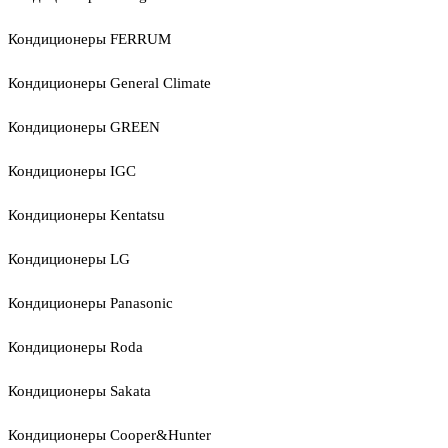
Кондиционеры FERRUM
Кондиционеры General Climate
Кондиционеры GREEN
Кондиционеры IGC
Кондиционеры Kentatsu
Кондиционеры LG
Кондиционеры Panasonic
Кондиционеры Roda
Кондиционеры Sakata
Кондиционеры Cooper&Hunter