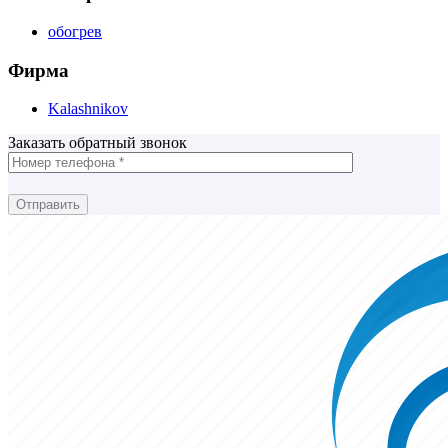
обогрев
Фирма
Kalashnikov
Заказать обратный звонок