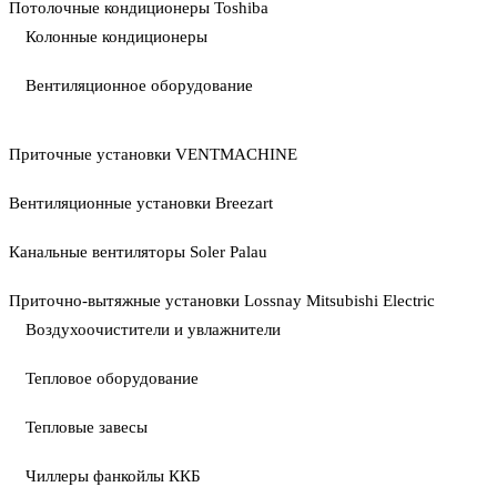
Потолочные кондиционеры Toshiba
Колонные кондиционеры
Вентиляционное оборудование
Приточные установки VENTMACHINE
Вентиляционные установки Breezart
Канальные вентиляторы Soler Palau
Приточно-вытяжные установки Lossnay Mitsubishi Electric
Воздухоочистители и увлажнители
Тепловое оборудование
Тепловые завесы
Чиллеры фанкойлы ККБ