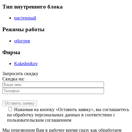
Тип внутреннего блока
настенный
Режимы работы
обогрев
Фирма
Kalashnikov
Запросить скидку
Скидка на:
Нажимая на кнопку «Оставить заявку», вы соглашаетесь
на обработку персональных данных в соответствии с
пользовательским соглашением
Мы перезвоним Вам в рабочее время сразу как обработаем