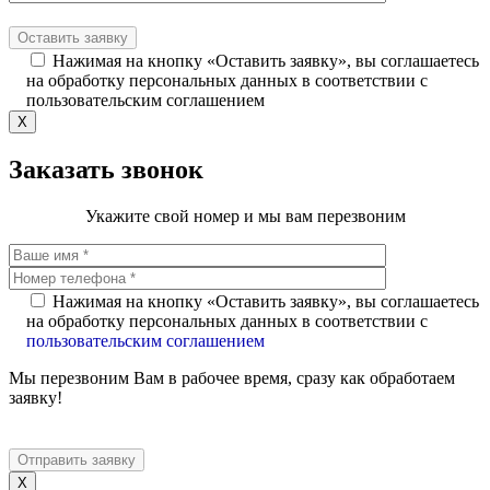
Нажимая на кнопку «Оставить заявку», вы соглашаетесь
на обработку персональных данных в соответствии с
пользовательским соглашением
X
Заказать звонок
Укажите свой номер и мы вам перезвоним
Нажимая на кнопку «Оставить заявку», вы соглашаетесь
на обработку персональных данных в соответствии с
пользовательским соглашением
Мы перезвоним Вам в рабочее время, сразу как обработаем
заявку!
X