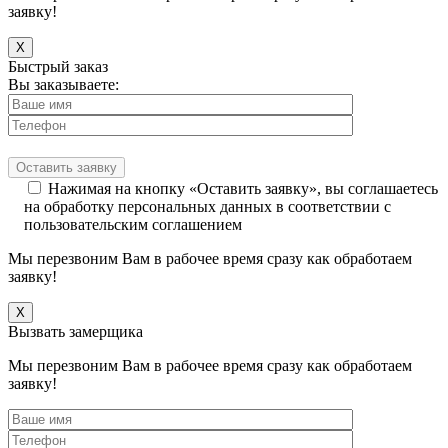
заявку!
X
Быстрый заказ
Вы заказываете:
Нажимая на кнопку «Оставить заявку», вы соглашаетесь
на обработку персональных данных в соответствии с
пользовательским соглашением
Мы перезвоним Вам в рабочее время сразу как обработаем
заявку!
X
Вызвать замерщика
Мы перезвоним Вам в рабочее время сразу как обработаем
заявку!