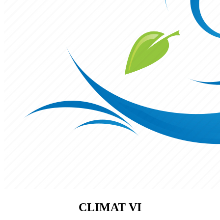
CLIMAT VI