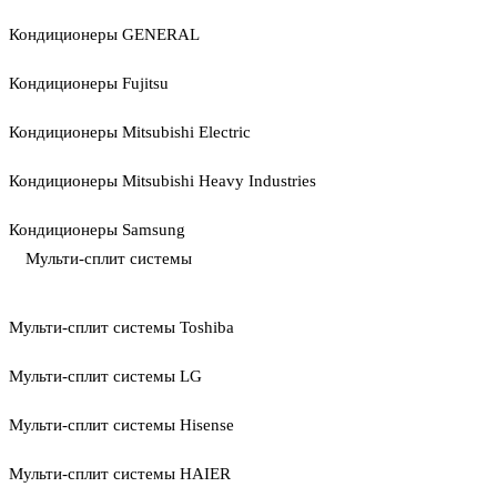
Кондиционеры GENERAL
Кондиционеры Fujitsu
Кондиционеры Mitsubishi Electric
Кондиционеры Mitsubishi Heavy Industries
Кондиционеры Samsung
Мульти-сплит системы
Мульти-сплит системы Toshiba
Мульти-сплит системы LG
Мульти-сплит системы Hisense
Мульти-сплит системы HAIER