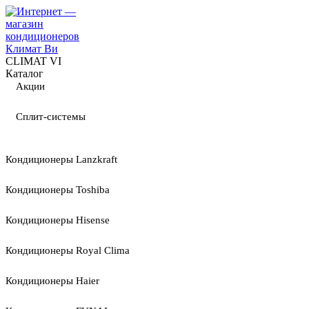
CLIMAT VI
Каталог
Акции
Сплит-системы
Кондиционеры Lanzkraft
Кондиционеры Toshiba
Кондиционеры Hisense
Кондиционеры Royal Clima
Кондиционеры Haier