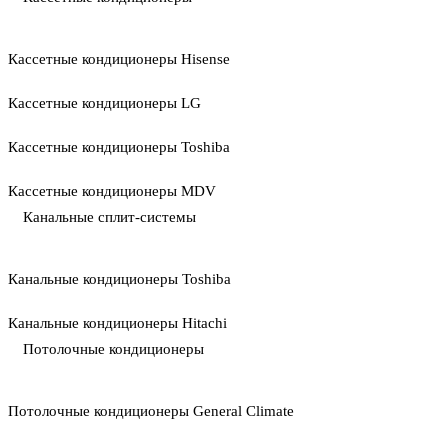
Кассетные кондиционеры Hisense
Кассетные кондиционеры LG
Кассетные кондиционеры Toshiba
Кассетные кондиционеры MDV
Канальные сплит-системы
Канальные кондиционеры Toshiba
Канальные кондиционеры Hitachi
Потолочные кондиционеры
Потолочные кондиционеры General Climate