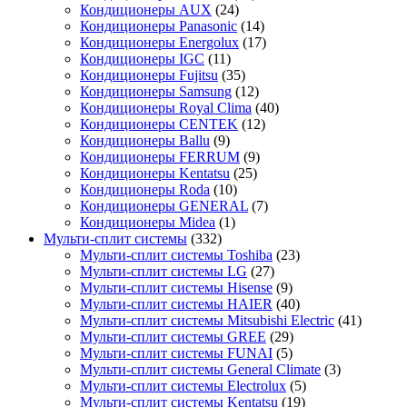
Кондиционеры AUX
(24)
Кондиционеры Panasonic
(14)
Кондиционеры Energolux
(17)
Кондиционеры IGC
(11)
Кондиционеры Fujitsu
(35)
Кондиционеры Samsung
(12)
Кондиционеры Royal Clima
(40)
Кондиционеры CENTEK
(12)
Кондиционеры Ballu
(9)
Кондиционеры FERRUM
(9)
Кондиционеры Kentatsu
(25)
Кондиционеры Roda
(10)
Кондиционеры GENERAL
(7)
Кондиционеры Midea
(1)
Мульти-сплит системы
(332)
Мульти-сплит системы Toshiba
(23)
Мульти-сплит системы LG
(27)
Мульти-сплит системы Hisense
(9)
Мульти-сплит системы HAIER
(40)
Мульти-сплит системы Mitsubishi Electric
(41)
Мульти-сплит системы GREE
(29)
Мульти-сплит системы FUNAI
(5)
Мульти-сплит системы General Climate
(3)
Мульти-сплит системы Electrolux
(5)
Мульти-сплит системы Kentatsu
(19)