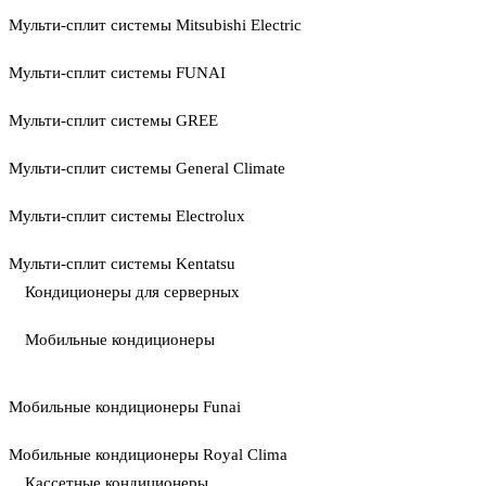
Мульти-сплит системы Mitsubishi Electric
Мульти-сплит системы FUNAI
Мульти-сплит системы GREE
Мульти-сплит системы General Climate
Мульти-сплит системы Electrolux
Мульти-сплит системы Kentatsu
Кондиционеры для серверных
Мобильные кондиционеры
Мобильные кондиционеры Funai
Мобильные кондиционеры Royal Clima
Кассетные кондиционеры