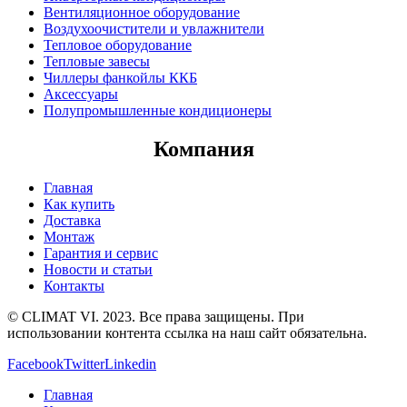
Вентиляционное оборудование
Воздухоочистители и увлажнители
Тепловое оборудование
Тепловые завесы
Чиллеры фанкойлы ККБ
Аксессуары
Полупромышленные кондиционеры
Компания
Главная
Как купить
Доставка
Монтаж
Гарантия и сервис
Новости и статьи
Контакты
© CLIMAT VI. 2023. Все права защищены. При
использовании контента ссылка на наш сайт обязательна.
Facebook
Twitter
Linkedin
Главная