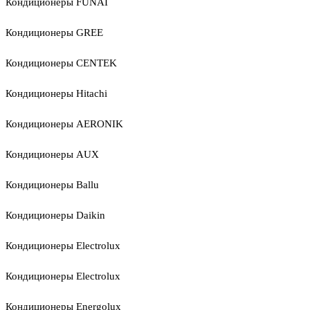
Кондиционеры FUNAI
Кондиционеры GREE
Кондиционеры CENTEK
Кондиционеры Hitachi
Кондиционеры AERONIK
Кондиционеры AUX
Кондиционеры Ballu
Кондиционеры Daikin
Кондиционеры Electrolux
Кондиционеры Electrolux
Кондиционеры Energolux