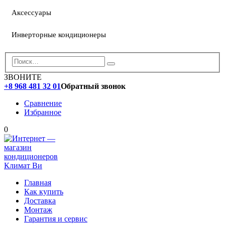
Аксессуары
Инверторные кондиционеры
ЗВОНИТЕ
+8 968 481 32 01
Обратный звонок
Сравнение
Избранное
0
Главная
Как купить
Доставка
Монтаж
Гарантия и сервис