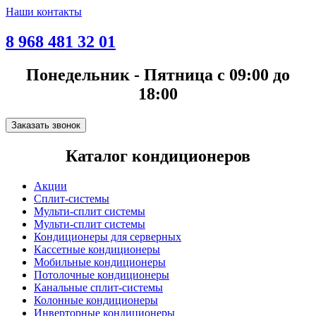
Наши контакты
8 968 481 32 01
Понедельник - Пятница с 09:00 до
18:00
Заказать звонок
Каталог кондиционеров
Акции
Сплит-системы
Мульти-сплит системы
Мульти-сплит системы
Кондиционеры для серверных
Кассетные кондиционеры
Мобильные кондиционеры
Потолочные кондиционеры
Канальные сплит-системы
Колонные кондиционеры
Инверторные кондиционеры