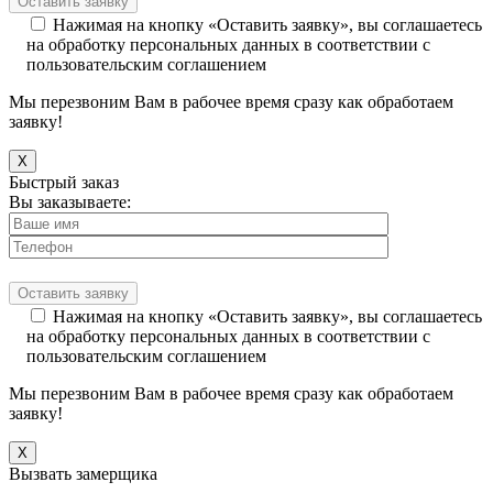
Нажимая на кнопку «Оставить заявку», вы соглашаетесь
на обработку персональных данных в соответствии с
пользовательским соглашением
Мы перезвоним Вам в рабочее время сразу как обработаем
заявку!
X
Быстрый заказ
Вы заказываете:
Нажимая на кнопку «Оставить заявку», вы соглашаетесь
на обработку персональных данных в соответствии с
пользовательским соглашением
Мы перезвоним Вам в рабочее время сразу как обработаем
заявку!
X
Вызвать замерщика