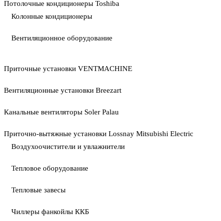
Потолочные кондиционеры Toshiba
Колонные кондиционеры
Вентиляционное оборудование
Приточные установки VENTMACHINE
Вентиляционные установки Breezart
Канальные вентиляторы Soler Palau
Приточно-вытяжные установки Lossnay Mitsubishi Electric
Воздухоочистители и увлажнители
Тепловое оборудование
Тепловые завесы
Чиллеры фанкойлы ККБ