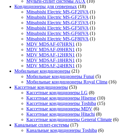
Мульти-сплит системы AUX
(10)
Кондиционеры для серверных
(18)
Mitsubishi Electric MS-GF20VA
(1)
Mitsubishi Electric MS-GF25VA
(1)
Mitsubishi Electric MS-GF35VA
(1)
Mitsubishi Electric MS-GF50VA
(1)
Mitsubishi Electric MS-GF60VA
(1)
Mitsubishi Electric MS-GF80VA
(1)
MDV MDSAF-07HRN1
(1)
MDV MDSAF-09HRN1
(1)
MDV MDSAF-12HRN1
(1)
MDV MDSAF-18HRN1
(1)
MDV MDSAF-24HRN1
(1)
Мобильные кондиционеры
(21)
Мобильные кондиционеры Funai
(5)
Мобильные кондиционеры Royal Clima
(16)
Кассетные кондиционеры
(53)
Кассетные кондиционеры LG
(8)
Кассетные кондиционеры Hisense
(10)
Кассетные кондиционеры Toshiba
(15)
Кассетные кондиционеры MDV
(6)
Кассетные кондиционеры Hitachi
(8)
Кассетные кондиционеры General Climate
(6)
Канальные сплит-системы
(17)
Канальные кондиционеры Toshiba
(6)