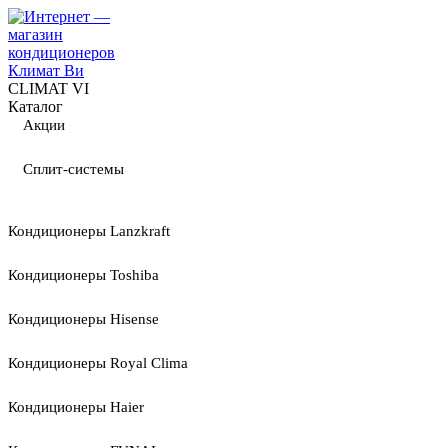
CLIMAT VI
Каталог
Акции
Сплит-системы
Кондиционеры Lanzkraft
Кондиционеры Toshiba
Кондиционеры Hisense
Кондиционеры Royal Clima
Кондиционеры Haier