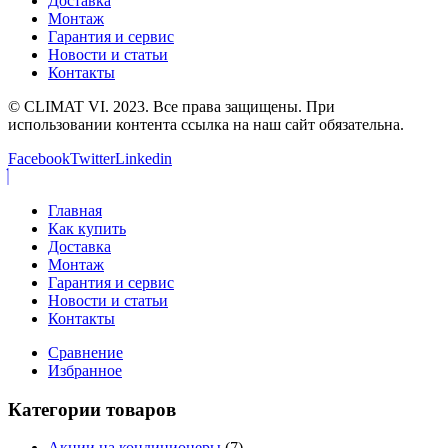
Доставка
Монтаж
Гарантия и сервис
Новости и статьи
Контакты
© CLIMAT VI. 2023. Все права защищены. При
использовании контента ссылка на наш сайт обязательна.
Facebook
Twitter
Linkedin
Главная
Как купить
Доставка
Монтаж
Гарантия и сервис
Новости и статьи
Контакты
Сравнение
Избранное
Категории товаров
Акции на кондиционеры
(7)