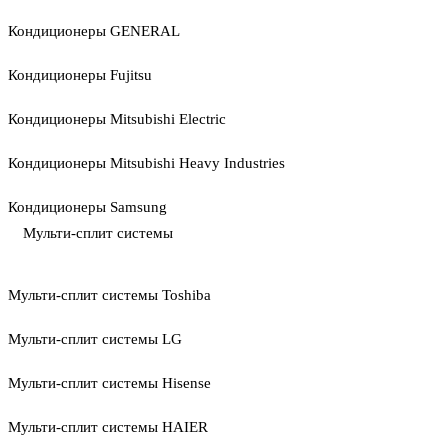
Кондиционеры GENERAL
Кондиционеры Fujitsu
Кондиционеры Mitsubishi Electric
Кондиционеры Mitsubishi Heavy Industries
Кондиционеры Samsung
Мульти-сплит системы
Мульти-сплит системы Toshiba
Мульти-сплит системы LG
Мульти-сплит системы Hisense
Мульти-сплит системы HAIER