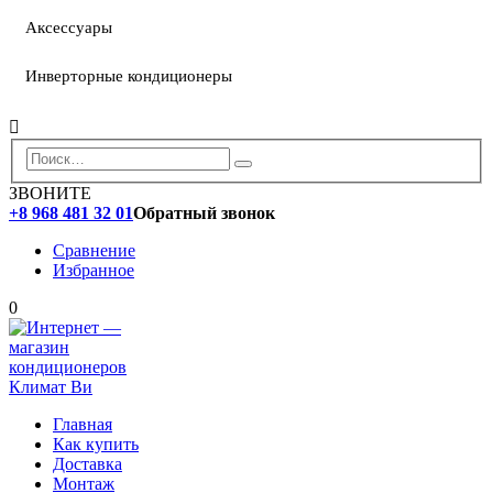
Аксессуары
Инверторные кондиционеры
ЗВОНИТЕ
+8 968 481 32 01
Обратный звонок
Сравнение
Избранное
0
Главная
Как купить
Доставка
Монтаж