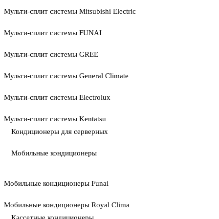
Мульти-сплит системы Mitsubishi Electric
Мульти-сплит системы FUNAI
Мульти-сплит системы GREE
Мульти-сплит системы General Climate
Мульти-сплит системы Electrolux
Мульти-сплит системы Kentatsu
Кондиционеры для серверных
Мобильные кондиционеры
Мобильные кондиционеры Funai
Мобильные кондиционеры Royal Clima
Кассетные кондиционеры