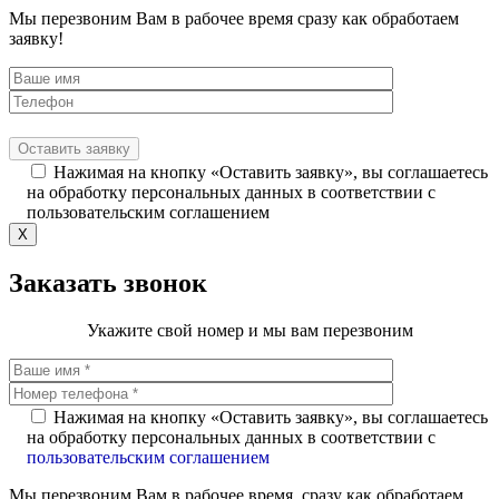
Мы перезвоним Вам в рабочее время сразу как обработаем
заявку!
Нажимая на кнопку «Оставить заявку», вы соглашаетесь
на обработку персональных данных в соответствии с
пользовательским соглашением
X
Заказать звонок
Укажите свой номер и мы вам перезвоним
Нажимая на кнопку «Оставить заявку», вы соглашаетесь
на обработку персональных данных в соответствии с
пользовательским соглашением
Мы перезвоним Вам в рабочее время, сразу как обработаем