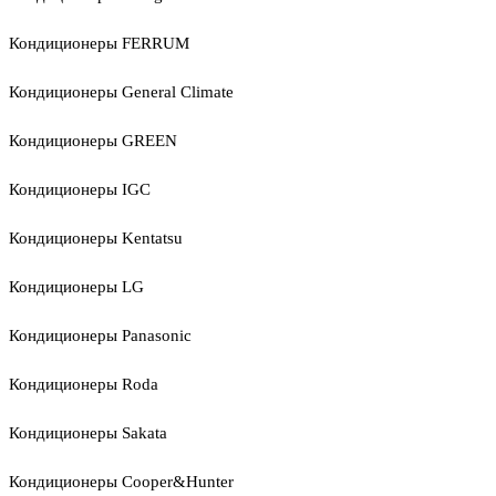
Кондиционеры FERRUM
Кондиционеры General Climate
Кондиционеры GREEN
Кондиционеры IGC
Кондиционеры Kentatsu
Кондиционеры LG
Кондиционеры Panasonic
Кондиционеры Roda
Кондиционеры Sakata
Кондиционеры Cooper&Hunter