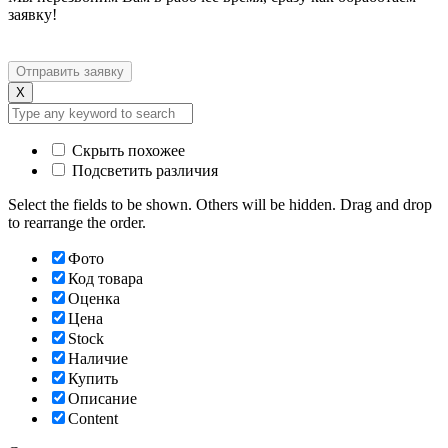
заявку!
X
Скрыть похожее
Подсветить различия
Select the fields to be shown. Others will be hidden. Drag and drop
to rearrange the order.
Фото
Код товара
Оценка
Цена
Stock
Наличие
Купить
Описание
Content