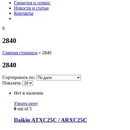
Гарантия и сервис
Новости и статьи
Контакты
0
2840
Главная страница
»
2840
2840
Сортировать по:
Показать:
Нет в наличии
Узнать цену
0
out of 5
Daikin ATXC25C / ARXC25C