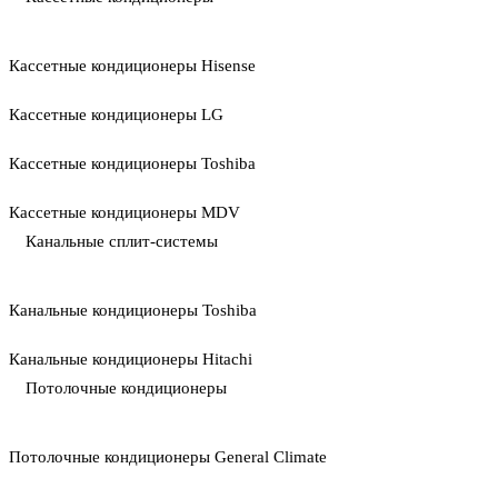
Кассетные кондиционеры Hisense
Кассетные кондиционеры LG
Кассетные кондиционеры Toshiba
Кассетные кондиционеры MDV
Канальные сплит-системы
Канальные кондиционеры Toshiba
Канальные кондиционеры Hitachi
Потолочные кондиционеры
Потолочные кондиционеры General Climate