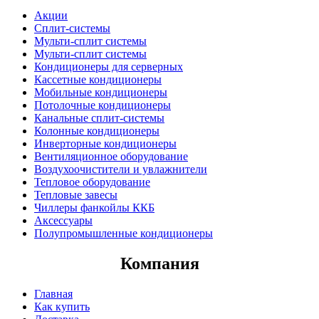
Акции
Сплит-системы
Мульти-сплит системы
Мульти-сплит системы
Кондиционеры для серверных
Кассетные кондиционеры
Мобильные кондиционеры
Потолочные кондиционеры
Канальные сплит-системы
Колонные кондиционеры
Инверторные кондиционеры
Вентиляционное оборудование
Воздухоочистители и увлажнители
Тепловое оборудование
Тепловые завесы
Чиллеры фанкойлы ККБ
Аксессуары
Полупромышленные кондиционеры
Компания
Главная
Как купить