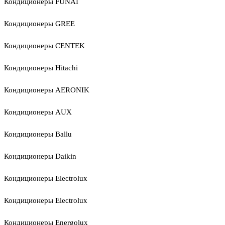
Кондиционеры FUNAI
Кондиционеры GREE
Кондиционеры CENTEK
Кондиционеры Hitachi
Кондиционеры AERONIK
Кондиционеры AUX
Кондиционеры Ballu
Кондиционеры Daikin
Кондиционеры Electrolux
Кондиционеры Electrolux
Кондиционеры Energolux