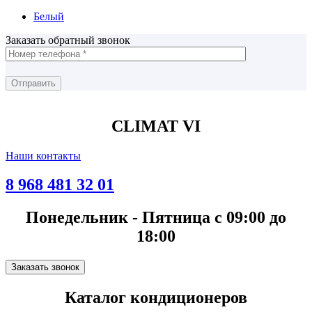
Белый
Заказать обратный звонок
CLIMAT VI
Наши контакты
8 968 481 32 01
Понедельник - Пятница с 09:00 до
18:00
Заказать звонок
Каталог кондиционеров