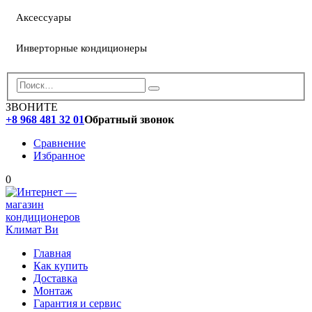
Аксессуары
Инверторные кондиционеры
ЗВОНИТЕ
+8 968 481 32 01
Обратный звонок
Сравнение
Избранное
0
Главная
Как купить
Доставка
Монтаж
Гарантия и сервис