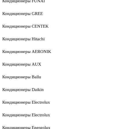
Кондиционеры FUNAI
Кондиционеры GREE
Кондиционеры CENTEK
Кондиционеры Hitachi
Кондиционеры AERONIK
Кондиционеры AUX
Кондиционеры Ballu
Кондиционеры Daikin
Кондиционеры Electrolux
Кондиционеры Electrolux
Кондиционеры Energolux