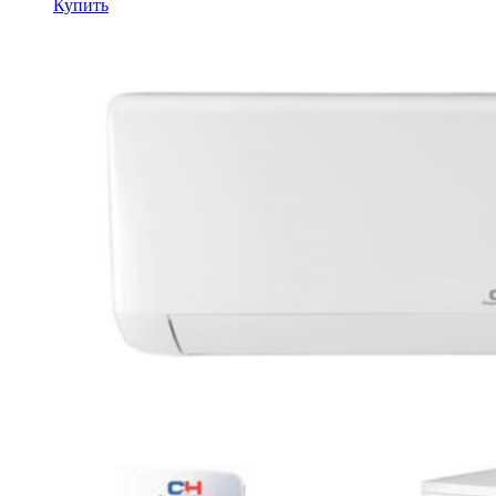
Купить