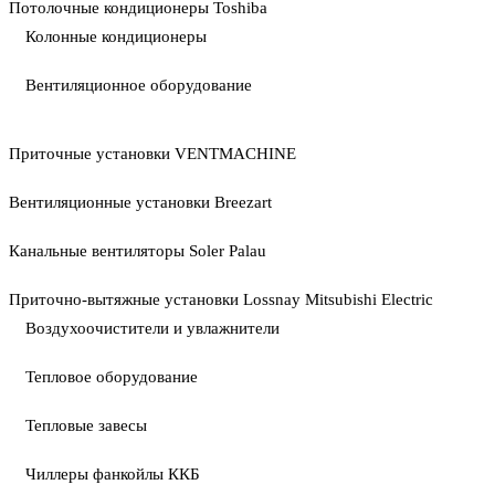
Потолочные кондиционеры Toshiba
Колонные кондиционеры
Вентиляционное оборудование
Приточные установки VENTMACHINE
Вентиляционные установки Breezart
Канальные вентиляторы Soler Palau
Приточно-вытяжные установки Lossnay Mitsubishi Electric
Воздухоочистители и увлажнители
Тепловое оборудование
Тепловые завесы
Чиллеры фанкойлы ККБ