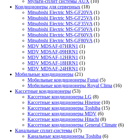
Мульти-сплит системы AUX
(10)
Кондиционеры для серверных
(18)
Mitsubishi Electric MS-GF20VA
(1)
Mitsubishi Electric MS-GF25VA
(1)
Mitsubishi Electric MS-GF35VA
(1)
Mitsubishi Electric MS-GF50VA
(1)
Mitsubishi Electric MS-GF60VA
(1)
Mitsubishi Electric MS-GF80VA
(1)
MDV MDSAF-07HRN1
(1)
MDV MDSAF-09HRN1
(1)
MDV MDSAF-12HRN1
(1)
MDV MDSAF-18HRN1
(1)
MDV MDSAF-24HRN1
(1)
Мобильные кондиционеры
(21)
Мобильные кондиционеры Funai
(5)
Мобильные кондиционеры Royal Clima
(16)
Кассетные кондиционеры
(53)
Кассетные кондиционеры LG
(8)
Кассетные кондиционеры Hisense
(10)
Кассетные кондиционеры Toshiba
(15)
Кассетные кондиционеры MDV
(6)
Кассетные кондиционеры Hitachi
(8)
Кассетные кондиционеры General Climate
(6)
Канальные сплит-системы
(17)
Канальные кондиционеры Toshiba
(6)