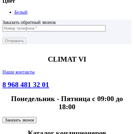
Цвет
Белый
Заказать обратный звонок
CLIMAT VI
Наши контакты
8 968 481 32 01
Понедельник - Пятница с 09:00 до
18:00
Заказать звонок
Каталог кондиционеров