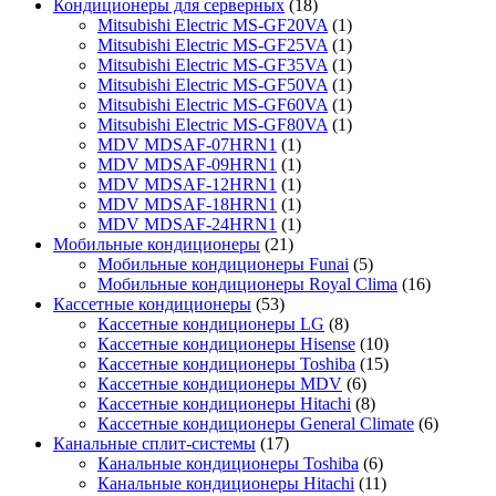
Кондиционеры для серверных
(18)
Mitsubishi Electric MS-GF20VA
(1)
Mitsubishi Electric MS-GF25VA
(1)
Mitsubishi Electric MS-GF35VA
(1)
Mitsubishi Electric MS-GF50VA
(1)
Mitsubishi Electric MS-GF60VA
(1)
Mitsubishi Electric MS-GF80VA
(1)
MDV MDSAF-07HRN1
(1)
MDV MDSAF-09HRN1
(1)
MDV MDSAF-12HRN1
(1)
MDV MDSAF-18HRN1
(1)
MDV MDSAF-24HRN1
(1)
Мобильные кондиционеры
(21)
Мобильные кондиционеры Funai
(5)
Мобильные кондиционеры Royal Clima
(16)
Кассетные кондиционеры
(53)
Кассетные кондиционеры LG
(8)
Кассетные кондиционеры Hisense
(10)
Кассетные кондиционеры Toshiba
(15)
Кассетные кондиционеры MDV
(6)
Кассетные кондиционеры Hitachi
(8)
Кассетные кондиционеры General Climate
(6)
Канальные сплит-системы
(17)
Канальные кондиционеры Toshiba
(6)
Канальные кондиционеры Hitachi
(11)