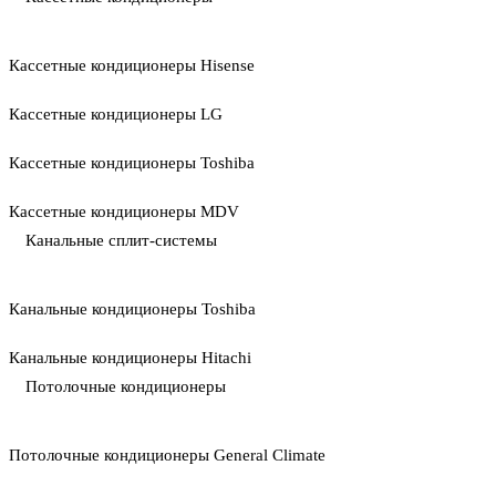
Кассетные кондиционеры Hisense
Кассетные кондиционеры LG
Кассетные кондиционеры Toshiba
Кассетные кондиционеры MDV
Канальные сплит-системы
Канальные кондиционеры Toshiba
Канальные кондиционеры Hitachi
Потолочные кондиционеры
Потолочные кондиционеры General Climate