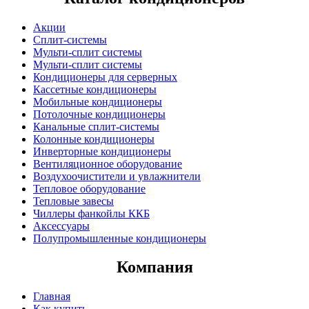
Акции
Сплит-системы
Мульти-сплит системы
Мульти-сплит системы
Кондиционеры для серверных
Кассетные кондиционеры
Мобильные кондиционеры
Потолочные кондиционеры
Канальные сплит-системы
Колонные кондиционеры
Инверторные кондиционеры
Вентиляционное оборудование
Воздухоочистители и увлажнители
Тепловое оборудование
Тепловые завесы
Чиллеры фанкойлы ККБ
Аксессуары
Полупромышленные кондиционеры
Компания
Главная
Как купить