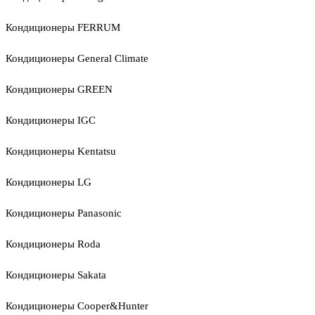
Кондиционеры FERRUM
Кондиционеры General Climate
Кондиционеры GREEN
Кондиционеры IGC
Кондиционеры Kentatsu
Кондиционеры LG
Кондиционеры Panasonic
Кондиционеры Roda
Кондиционеры Sakata
Кондиционеры Cooper&Hunter