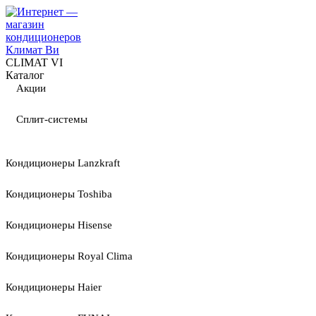
CLIMAT VI
Каталог
Акции
Сплит-системы
Кондиционеры Lanzkraft
Кондиционеры Toshiba
Кондиционеры Hisense
Кондиционеры Royal Clima
Кондиционеры Haier