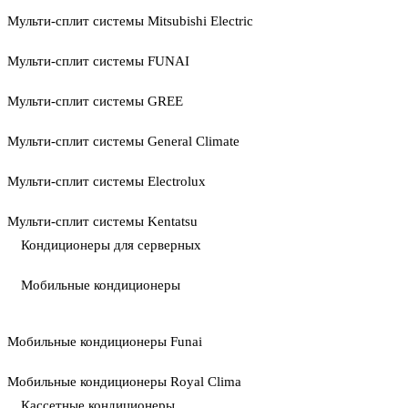
Мульти-сплит системы Mitsubishi Electric
Мульти-сплит системы FUNAI
Мульти-сплит системы GREE
Мульти-сплит системы General Climate
Мульти-сплит системы Electrolux
Мульти-сплит системы Kentatsu
Кондиционеры для серверных
Мобильные кондиционеры
Мобильные кондиционеры Funai
Мобильные кондиционеры Royal Clima
Кассетные кондиционеры