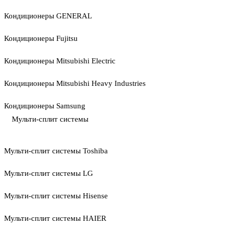
Кондиционеры GENERAL
Кондиционеры Fujitsu
Кондиционеры Mitsubishi Electric
Кондиционеры Mitsubishi Heavy Industries
Кондиционеры Samsung
Мульти-сплит системы
Мульти-сплит системы Toshiba
Мульти-сплит системы LG
Мульти-сплит системы Hisense
Мульти-сплит системы HAIER