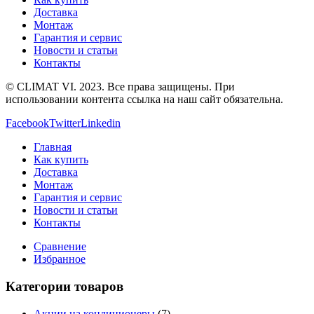
Доставка
Монтаж
Гарантия и сервис
Новости и статьи
Контакты
© CLIMAT VI. 2023. Все права защищены. При
использовании контента ссылка на наш сайт обязательна.
Facebook
Twitter
Linkedin
Главная
Как купить
Доставка
Монтаж
Гарантия и сервис
Новости и статьи
Контакты
Сравнение
Избранное
Категории товаров
Акции на кондиционеры
(7)