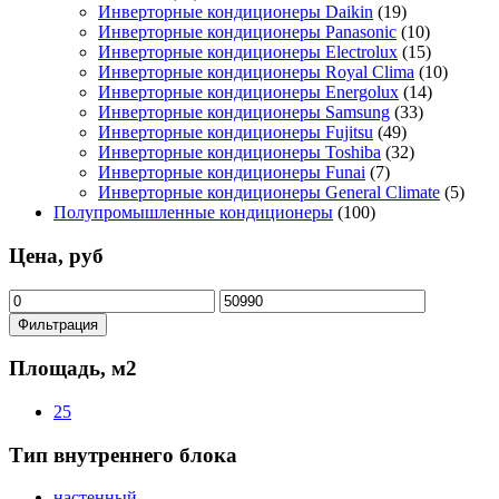
Инверторные кондиционеры Daikin
(19)
Инверторные кондиционеры Panasonic
(10)
Инверторные кондиционеры Electrolux
(15)
Инверторные кондиционеры Royal Clima
(10)
Инверторные кондиционеры Energolux
(14)
Инверторные кондиционеры Samsung
(33)
Инверторные кондиционеры Fujitsu
(49)
Инверторные кондиционеры Toshiba
(32)
Инверторные кондиционеры Funai
(7)
Инверторные кондиционеры General Climate
(5)
Полупромышленные кондиционеры
(100)
Цена, руб
Минимальная
Максимальная
цена
цена
Фильтрация
Площадь, м2
25
Тип внутреннего блока
настенный