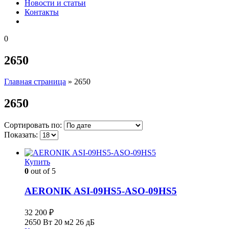
Новости и статьи
Контакты
0
2650
Главная страница
»
2650
2650
Сортировать по:
Показать:
Купить
0
out of 5
AERONIK ASI-09HS5-ASO-09HS5
32 200
₽
2650 Вт
20 м2
26 дБ