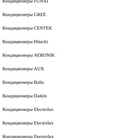
Кондиционеры FUNAI
Кондиционеры GREE
Кондиционеры CENTEK
Кондиционеры Hitachi
Кондиционеры AERONIK
Кондиционеры AUX
Кондиционеры Ballu
Кондиционеры Daikin
Кондиционеры Electrolux
Кондиционеры Electrolux
Кондиционеры Energolux