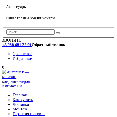
Аксессуары
Инверторные кондиционеры
ЗВОНИТЕ
+8 968 481 32 01
Обратный звонок
Сравнение
Избранное
0
Главная
Как купить
Доставка
Монтаж
Гарантия и сервис