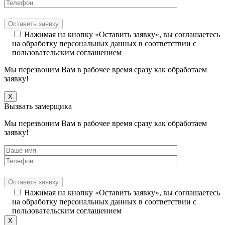
Нажимая на кнопку «Оставить заявку», вы соглашаетесь
на обработку персональных данных в соответствии с
пользовательским соглашением
Мы перезвоним Вам в рабочее время сразу как обработаем
заявку!
X
Вызвать замерщика
Мы перезвоним Вам в рабочее время сразу как обработаем
заявку!
Нажимая на кнопку «Оставить заявку», вы соглашаетесь
на обработку персональных данных в соответствии с
пользовательским соглашением
X