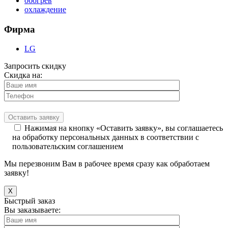
обогрев
охлаждение
Фирма
LG
Запросить скидку
Скидка на:
Нажимая на кнопку «Оставить заявку», вы соглашаетесь
на обработку персональных данных в соответствии с
пользовательским соглашением
Мы перезвоним Вам в рабочее время сразу как обработаем
заявку!
X
Быстрый заказ
Вы заказываете: