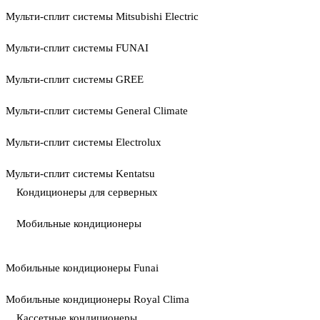
Мульти-сплит системы Mitsubishi Electric
Мульти-сплит системы FUNAI
Мульти-сплит системы GREE
Мульти-сплит системы General Climate
Мульти-сплит системы Electrolux
Мульти-сплит системы Kentatsu
Кондиционеры для серверных
Мобильные кондиционеры
Мобильные кондиционеры Funai
Мобильные кондиционеры Royal Clima
Кассетные кондиционеры