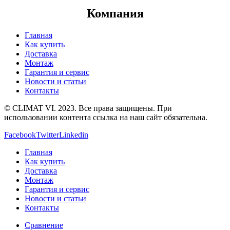
Компания
Главная
Как купить
Доставка
Монтаж
Гарантия и сервис
Новости и статьи
Контакты
© CLIMAT VI. 2023. Все права защищены. При
использовании контента ссылка на наш сайт обязательна.
Facebook
Twitter
Linkedin
Главная
Как купить
Доставка
Монтаж
Гарантия и сервис
Новости и статьи
Контакты
Сравнение