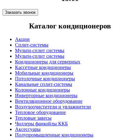
Заказать звонок
Каталог кондиционеров
Акции
Сплит-системы
Мульти-сплит системы
Мульти-сплит системы
Кондиционеры для серверных
Кассетные кондиционеры
Мобильные кондиционеры
Потолочные кондиционеры
Канальные сплит-системы
Колонные кондиционеры
Инверторные кондиционеры
Вентиляционное оборудование
Воздухоочистители и увлажнители
Тепловое оборудование
Тепловые завесы
Чиллеры фанкойлы ККБ
Аксессуары
Полупромышленные кондиционеры