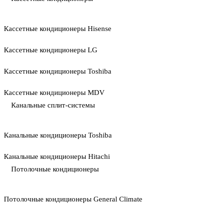
Кассетные кондиционеры Hisense
Кассетные кондиционеры LG
Кассетные кондиционеры Toshiba
Кассетные кондиционеры MDV
Канальные сплит-системы
Канальные кондиционеры Toshiba
Канальные кондиционеры Hitachi
Потолочные кондиционеры
Потолочные кондиционеры General Climate