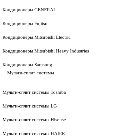
Кондиционеры GENERAL
Кондиционеры Fujitsu
Кондиционеры Mitsubishi Electric
Кондиционеры Mitsubishi Heavy Industries
Кондиционеры Samsung
Мульти-сплит системы
Мульти-сплит системы Toshiba
Мульти-сплит системы LG
Мульти-сплит системы Hisense
Мульти-сплит системы HAIER