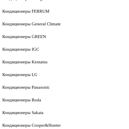
Кондиционеры FERRUM
Кондиционеры General Climate
Кондиционеры GREEN
Кондиционеры IGC
Кондиционеры Kentatsu
Кондиционеры LG
Кондиционеры Panasonic
Кондиционеры Roda
Кондиционеры Sakata
Кондиционеры Cooper&Hunter