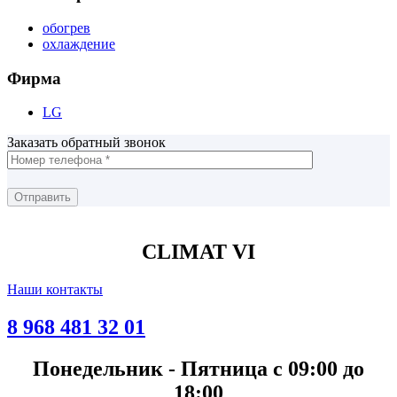
обогрев
охлаждение
Фирма
LG
Заказать обратный звонок
CLIMAT VI
Наши контакты
8 968 481 32 01
Понедельник - Пятница с 09:00 до
18:00