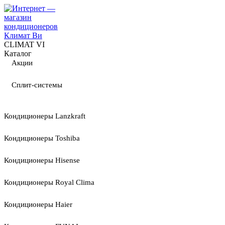
CLIMAT VI
Каталог
Акции
Сплит-системы
Кондиционеры Lanzkraft
Кондиционеры Toshiba
Кондиционеры Hisense
Кондиционеры Royal Clima
Кондиционеры Haier