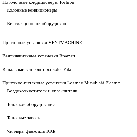
Потолочные кондиционеры Toshiba
Колонные кондиционеры
Вентиляционное оборудование
Приточные установки VENTMACHINE
Вентиляционные установки Breezart
Канальные вентиляторы Soler Palau
Приточно-вытяжные установки Lossnay Mitsubishi Electric
Воздухоочистители и увлажнители
Тепловое оборудование
Тепловые завесы
Чиллеры фанкойлы ККБ