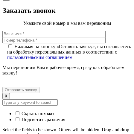
Заказать звонок
Укажите свой номер и мы вам перезвоним
Нажимая на кнопку «Оставить заявку», вы соглашаетесь
на обработку персональных данных в соответствии с
пользовательским соглашением
Мы перезвоним Вам в рабочее время, сразу как обработаем
заявку!
X
Скрыть похожее
Подсветить различия
Select the fields to be shown. Others will be hidden. Drag and drop