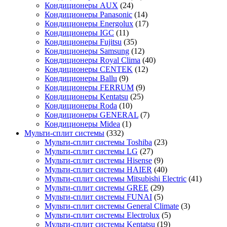
Кондиционеры AUX
(24)
Кондиционеры Panasonic
(14)
Кондиционеры Energolux
(17)
Кондиционеры IGC
(11)
Кондиционеры Fujitsu
(35)
Кондиционеры Samsung
(12)
Кондиционеры Royal Clima
(40)
Кондиционеры CENTEK
(12)
Кондиционеры Ballu
(9)
Кондиционеры FERRUM
(9)
Кондиционеры Kentatsu
(25)
Кондиционеры Roda
(10)
Кондиционеры GENERAL
(7)
Кондиционеры Midea
(1)
Мульти-сплит системы
(332)
Мульти-сплит системы Toshiba
(23)
Мульти-сплит системы LG
(27)
Мульти-сплит системы Hisense
(9)
Мульти-сплит системы HAIER
(40)
Мульти-сплит системы Mitsubishi Electric
(41)
Мульти-сплит системы GREE
(29)
Мульти-сплит системы FUNAI
(5)
Мульти-сплит системы General Climate
(3)
Мульти-сплит системы Electrolux
(5)
Мульти-сплит системы Kentatsu
(19)