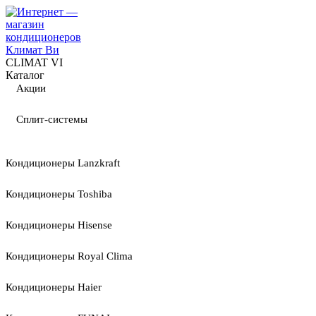
CLIMAT VI
Каталог
Акции
Сплит-системы
Кондиционеры Lanzkraft
Кондиционеры Toshiba
Кондиционеры Hisense
Кондиционеры Royal Clima
Кондиционеры Haier