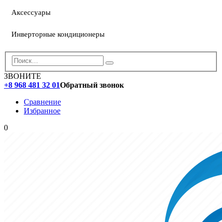
Аксессуары
Инверторные кондиционеры
ЗВОНИТЕ
+8 968 481 32 01
Обратный звонок
Сравнение
Избранное
0