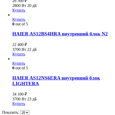
26 300
₽
2800 Вт
20 дБ
Купить
Купить
0
out of 5
HAIER AS12BS4HRA внутренний блок N2
22 400
₽
3700 Вт
22 дБ
Купить
Купить
0
out of 5
HAIER AS12NS6ERA внутренний блок
LIGHTERA
34 100
₽
3700 Вт
23 дБ
Купить
Показать: