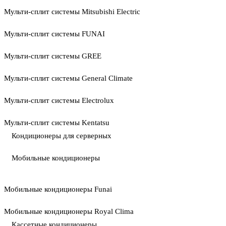
Мульти-сплит системы Mitsubishi Electric
Мульти-сплит системы FUNAI
Мульти-сплит системы GREE
Мульти-сплит системы General Climate
Мульти-сплит системы Electrolux
Мульти-сплит системы Kentatsu
Кондиционеры для серверных
Мобильные кондиционеры
Мобильные кондиционеры Funai
Мобильные кондиционеры Royal Clima
Кассетные кондиционеры