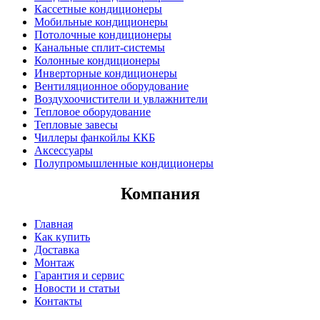
Кассетные кондиционеры
Мобильные кондиционеры
Потолочные кондиционеры
Канальные сплит-системы
Колонные кондиционеры
Инверторные кондиционеры
Вентиляционное оборудование
Воздухоочистители и увлажнители
Тепловое оборудование
Тепловые завесы
Чиллеры фанкойлы ККБ
Аксессуары
Полупромышленные кондиционеры
Компания
Главная
Как купить
Доставка
Монтаж
Гарантия и сервис
Новости и статьи
Контакты