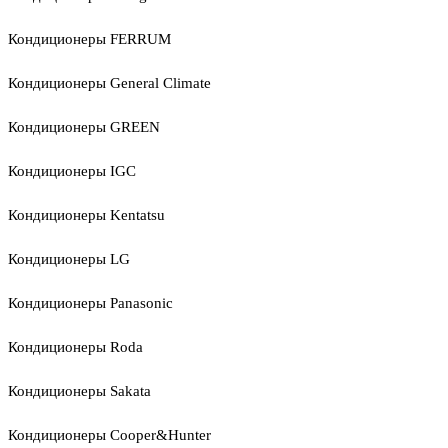
Кондиционеры FERRUM
Кондиционеры General Climate
Кондиционеры GREEN
Кондиционеры IGC
Кондиционеры Kentatsu
Кондиционеры LG
Кондиционеры Panasonic
Кондиционеры Roda
Кондиционеры Sakata
Кондиционеры Cooper&Hunter