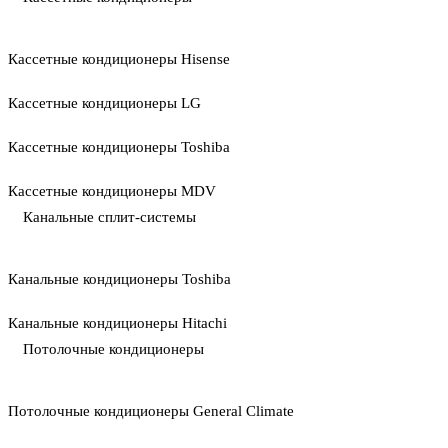
Кассетные кондиционеры Hisense
Кассетные кондиционеры LG
Кассетные кондиционеры Toshiba
Кассетные кондиционеры MDV
Канальные сплит-системы
Канальные кондиционеры Toshiba
Канальные кондиционеры Hitachi
Потолочные кондиционеры
Потолочные кондиционеры General Climate