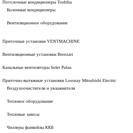
Потолочные кондиционеры Toshiba
Колонные кондиционеры
Вентиляционное оборудование
Приточные установки VENTMACHINE
Вентиляционные установки Breezart
Канальные вентиляторы Soler Palau
Приточно-вытяжные установки Lossnay Mitsubishi Electric
Воздухоочистители и увлажнители
Тепловое оборудование
Тепловые завесы
Чиллеры фанкойлы ККБ