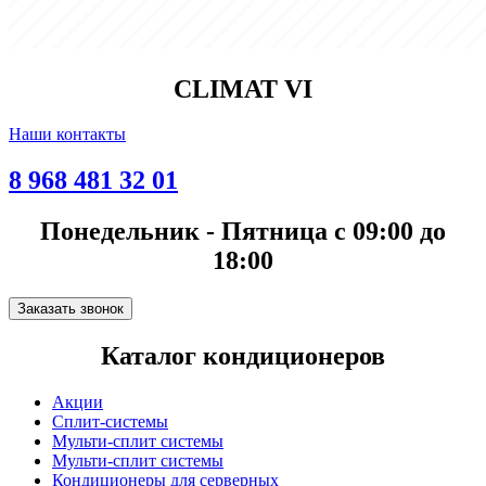
CLIMAT VI
Наши контакты
8 968 481 32 01
Понедельник - Пятница с 09:00 до
18:00
Заказать звонок
Каталог кондиционеров
Акции
Сплит-системы
Мульти-сплит системы
Мульти-сплит системы
Кондиционеры для серверных