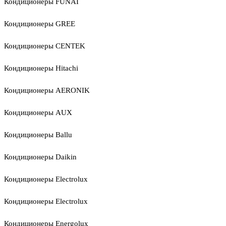
Кондиционеры FUNAI
Кондиционеры GREE
Кондиционеры CENTEK
Кондиционеры Hitachi
Кондиционеры AERONIK
Кондиционеры AUX
Кондиционеры Ballu
Кондиционеры Daikin
Кондиционеры Electrolux
Кондиционеры Electrolux
Кондиционеры Energolux