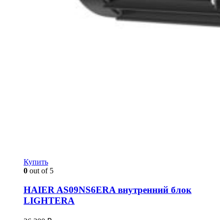
Купить
0
out of 5
HAIER AS09NS6ERA внутренний блок
LIGHTERA