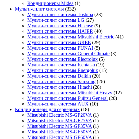
Кондиционеры Midea
(1)
Мульти-сплит системы
(332)
Мульти-сплит системы Toshiba
(23)
Мульти-сплит системы LG
(27)
Мульти-сплит системы Hisense
(9)
Мульти-сплит системы HAIER
(40)
Мульти-сплит системы Mitsubishi Electric
(41)
Мульти-сплит системы GREE
(29)
Мульти-сплит системы FUNAI
(5)
Мульти-сплит системы General Climate
(3)
Мульти-сплит системы Electrolux
(5)
Мульти-сплит системы Kentatsu
(19)
Мульти-сплит системы Energolux
(15)
Мульти-сплит системы Daikin
(20)
Мульти-сплит системы Samsung
(26)
Мульти-сплит системы Hitachi
(28)
Мульти-сплит системы Mitsubishi Heavy
(12)
Мульти-сплит системы Fujitsu General
(20)
Мульти-сплит системы AUX
(10)
Кондиционеры для серверных
(18)
Mitsubishi Electric MS-GF20VA
(1)
Mitsubishi Electric MS-GF25VA
(1)
Mitsubishi Electric MS-GF35VA
(1)
Mitsubishi Electric MS-GF50VA
(1)
Mitsubishi Electric MS-GF60VA
(1)