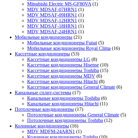
Mitsubishi Electric MS-GF80VA
(1)
MDV MDSAF-07HRN1
(1)
MDV MDSAF-09HRN1
(1)
MDV MDSAF-12HRN1
(1)
MDV MDSAF-18HRN1
(1)
MDV MDSAF-24HRN1
(1)
Мобильные кондиционеры
(21)
Мобильные кондиционеры Funai
(5)
Мобильные кондиционеры Royal Clima
(16)
Кассетные кондиционеры
(53)
Кассетные кондиционеры LG
(8)
Кассетные кондиционеры Hisense
(10)
Кассетные кондиционеры Toshiba
(15)
Кассетные кондиционеры MDV
(6)
Кассетные кондиционеры Hitachi
(8)
Кассетные кондиционеры General Climate
(6)
Канальные сплит-системы
(17)
Канальные кондиционеры Toshiba
(6)
Канальные кондиционеры Hitachi
(11)
Потолочные кондиционеры
(17)
Потолочные кондиционеры General Climate
(5)
Потолочные кондиционеры Toshiba
(12)
Колонные кондиционеры
(16)
MDV MDFM-24ARN1
(1)
Колонные кондиционеры Toshiba
(10)