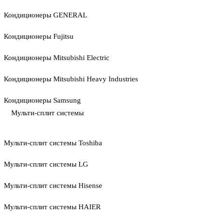
Кондиционеры GENERAL
Кондиционеры Fujitsu
Кондиционеры Mitsubishi Electric
Кондиционеры Mitsubishi Heavy Industries
Кондиционеры Samsung
Мульти-сплит системы
Мульти-сплит системы Toshiba
Мульти-сплит системы LG
Мульти-сплит системы Hisense
Мульти-сплит системы HAIER