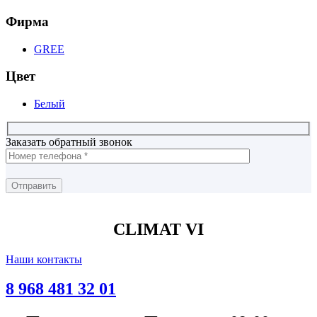
Фирма
GREE
Цвет
Белый
Заказать обратный звонок
CLIMAT VI
Наши контакты
8 968 481 32 01