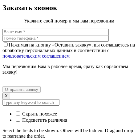
Заказать звонок
Укажите свой номер и мы вам перезвоним
Нажимая на кнопку «Оставить заявку», вы соглашаетесь на
обработку персональных данных в соответствии с
пользовательским соглашением
Мы перезвоним Вам в рабочее время, сразу как обработаем
заявку!
X
Скрыть похожее
Подсветить различия
Select the fields to be shown. Others will be hidden. Drag and drop
to rearrange the order.