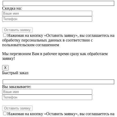
Скидка на:
Нажимая на кнопку «Оставить заявку», вы соглашаетесь на
обработку персональных данных в соответствии с
пользовательским соглашением
Мы перезвоним Вам в рабочее время сразу как обработаем
заявку!
X
Быстрый заказ
Вы заказываете:
Нажимая на кнопку «Оставить заявку», вы соглашаетесь на