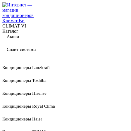
CLIMAT VI
Каталог
Акции
Сплит-системы
Кондиционеры Lanzkraft
Кондиционеры Toshiba
Кондиционеры Hisense
Кондиционеры Royal Clima
Кондиционеры Haier