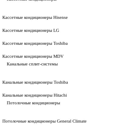
Кассетные кондиционеры Hisense
Кассетные кондиционеры LG
Кассетные кондиционеры Toshiba
Кассетные кондиционеры MDV
Канальные сплит-системы
Канальные кондиционеры Toshiba
Канальные кондиционеры Hitachi
Потолочные кондиционеры
Потолочные кондиционеры General Climate