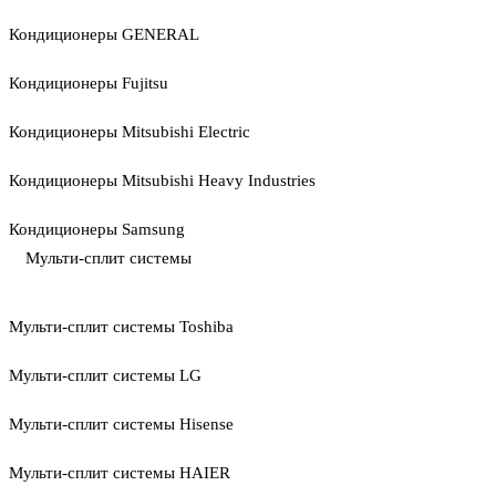
Кондиционеры GENERAL
Кондиционеры Fujitsu
Кондиционеры Mitsubishi Electric
Кондиционеры Mitsubishi Heavy Industries
Кондиционеры Samsung
Мульти-сплит системы
Мульти-сплит системы Toshiba
Мульти-сплит системы LG
Мульти-сплит системы Hisense
Мульти-сплит системы HAIER