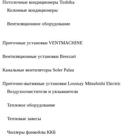
Потолочные кондиционеры Toshiba
Колонные кондиционеры
Вентиляционное оборудование
Приточные установки VENTMACHINE
Вентиляционные установки Breezart
Канальные вентиляторы Soler Palau
Приточно-вытяжные установки Lossnay Mitsubishi Electric
Воздухоочистители и увлажнители
Тепловое оборудование
Тепловые завесы
Чиллеры фанкойлы ККБ