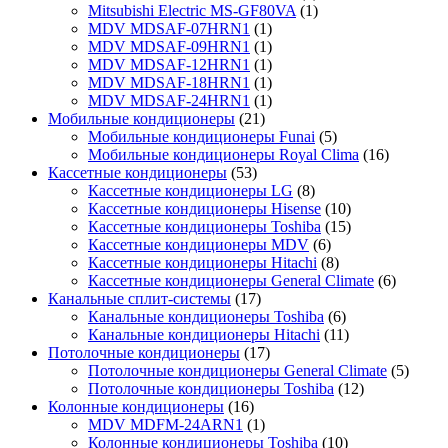
Mitsubishi Electric MS-GF80VA
(1)
MDV MDSAF-07HRN1
(1)
MDV MDSAF-09HRN1
(1)
MDV MDSAF-12HRN1
(1)
MDV MDSAF-18HRN1
(1)
MDV MDSAF-24HRN1
(1)
Мобильные кондиционеры
(21)
Мобильные кондиционеры Funai
(5)
Мобильные кондиционеры Royal Clima
(16)
Кассетные кондиционеры
(53)
Кассетные кондиционеры LG
(8)
Кассетные кондиционеры Hisense
(10)
Кассетные кондиционеры Toshiba
(15)
Кассетные кондиционеры MDV
(6)
Кассетные кондиционеры Hitachi
(8)
Кассетные кондиционеры General Climate
(6)
Канальные сплит-системы
(17)
Канальные кондиционеры Toshiba
(6)
Канальные кондиционеры Hitachi
(11)
Потолочные кондиционеры
(17)
Потолочные кондиционеры General Climate
(5)
Потолочные кондиционеры Toshiba
(12)
Колонные кондиционеры
(16)
MDV MDFM-24ARN1
(1)
Колонные кондиционеры Toshiba
(10)