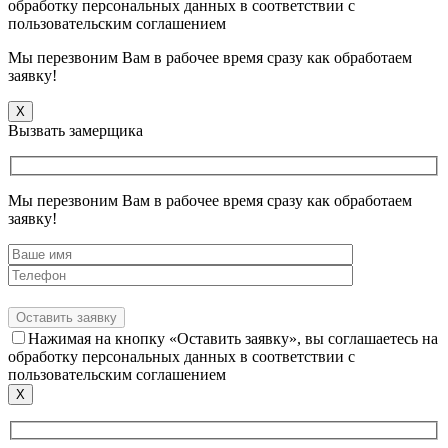
обработку персональных данных в соответствии с
пользовательским соглашением
Мы перезвоним Вам в рабочее время сразу как обработаем
заявку!
X
Вызвать замерщика
Мы перезвоним Вам в рабочее время сразу как обработаем
заявку!
Нажимая на кнопку «Оставить заявку», вы соглашаетесь на
обработку персональных данных в соответствии с
пользовательским соглашением
X