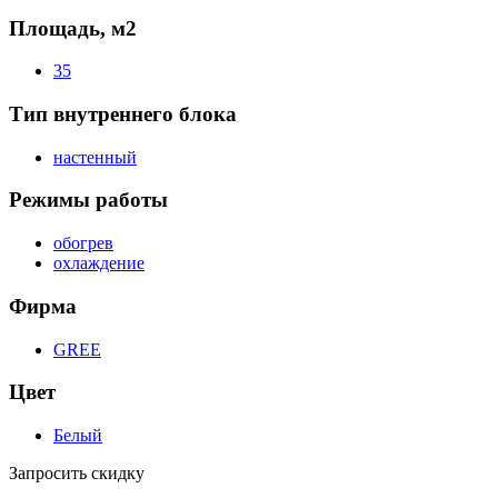
Площадь, м2
35
Тип внутреннего блока
настенный
Режимы работы
обогрев
охлаждение
Фирма
GREE
Цвет
Белый
Запросить скидку