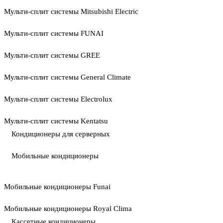
Мульти-сплит системы Mitsubishi Electric
Мульти-сплит системы FUNAI
Мульти-сплит системы GREE
Мульти-сплит системы General Climate
Мульти-сплит системы Electrolux
Мульти-сплит системы Kentatsu
Кондиционеры для серверных
Мобильные кондиционеры
Мобильные кондиционеры Funai
Мобильные кондиционеры Royal Clima
Кассетные кондиционеры