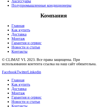
Аксессуары
Полупромышленные кондиционеры
Компания
Главная
Как купить
Доставка
Монтаж
Гарантия и сервис
Новости и статьи
Контакты
© CLIMAT VI. 2023. Все права защищены. При
использовании контента ссылка на наш сайт обязательна.
Facebook
Twitter
Linkedin
Главная
Как купить
Доставка
Монтаж
Гарантия и сервис
Новости и статьи
Контакты