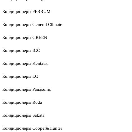
Кондиционеры FERRUM
Кондиционеры General Climate
Кондиционеры GREEN
Кондиционеры IGC
Кондиционеры Kentatsu
Кондиционеры LG
Кондиционеры Panasonic
Кондиционеры Roda
Кондиционеры Sakata
Кондиционеры Cooper&Hunter