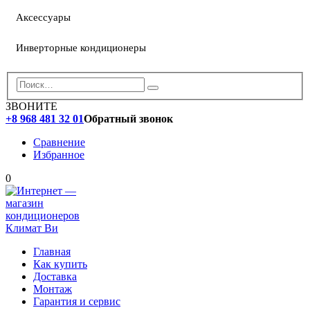
Аксессуары
Инверторные кондиционеры
ЗВОНИТЕ
+8 968 481 32 01
Обратный звонок
Сравнение
Избранное
0
Главная
Как купить
Доставка
Монтаж
Гарантия и сервис