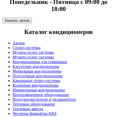
Понедельник - Пятница с 09:00 до
18:00
Заказать звонок
Каталог кондиционеров
Акции
Сплит-системы
Мульти-сплит системы
Мульти-сплит системы
Кондиционеры для серверных
Кассетные кондиционеры
Мобильные кондиционеры
Потолочные кондиционеры
Канальные сплит-системы
Колонные кондиционеры
Инверторные кондиционеры
Вентиляционное оборудование
Воздухоочистители и увлажнители
Тепловое оборудование
Тепловые завесы
Чиллеры фанкойлы ККБ