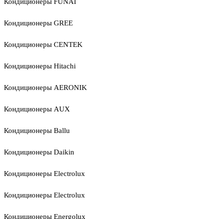
Кондиционеры FUNAI
Кондиционеры GREE
Кондиционеры CENTEK
Кондиционеры Hitachi
Кондиционеры AERONIK
Кондиционеры AUX
Кондиционеры Ballu
Кондиционеры Daikin
Кондиционеры Electrolux
Кондиционеры Electrolux
Кондиционеры Energolux