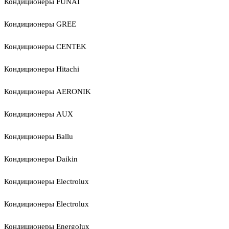
Кондиционеры FUNAI
Кондиционеры GREE
Кондиционеры CENTEK
Кондиционеры Hitachi
Кондиционеры AERONIK
Кондиционеры AUX
Кондиционеры Ballu
Кондиционеры Daikin
Кондиционеры Electrolux
Кондиционеры Electrolux
Кондиционеры Energolux