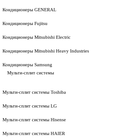
Кондиционеры GENERAL
Кондиционеры Fujitsu
Кондиционеры Mitsubishi Electric
Кондиционеры Mitsubishi Heavy Industries
Кондиционеры Samsung
Мульти-сплит системы
Мульти-сплит системы Toshiba
Мульти-сплит системы LG
Мульти-сплит системы Hisense
Мульти-сплит системы HAIER