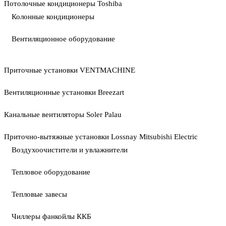
Потолочные кондиционеры Toshiba
Колонные кондиционеры
Вентиляционное оборудование
Приточные установки VENTMACHINE
Вентиляционные установки Breezart
Канальные вентиляторы Soler Palau
Приточно-вытяжные установки Lossnay Mitsubishi Electric
Воздухоочистители и увлажнители
Тепловое оборудование
Тепловые завесы
Чиллеры фанкойлы ККБ