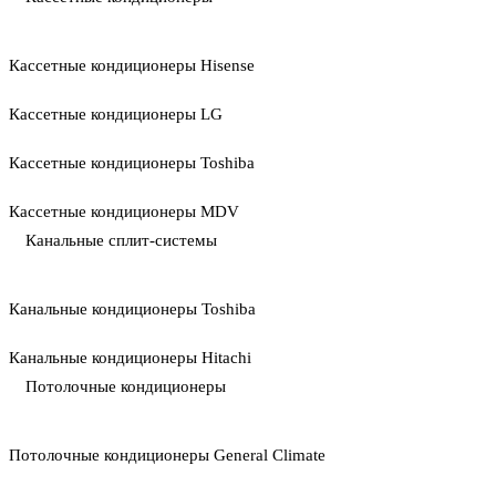
Кассетные кондиционеры Hisense
Кассетные кондиционеры LG
Кассетные кондиционеры Toshiba
Кассетные кондиционеры MDV
Канальные сплит-системы
Канальные кондиционеры Toshiba
Канальные кондиционеры Hitachi
Потолочные кондиционеры
Потолочные кондиционеры General Climate