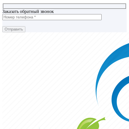
Заказать обратный звонок