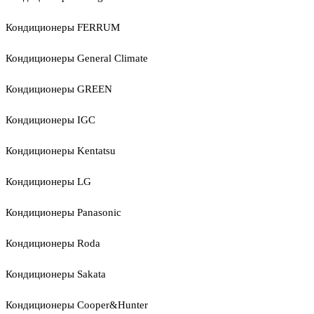
Кондиционеры FERRUM
Кондиционеры General Climate
Кондиционеры GREEN
Кондиционеры IGC
Кондиционеры Kentatsu
Кондиционеры LG
Кондиционеры Panasonic
Кондиционеры Roda
Кондиционеры Sakata
Кондиционеры Cooper&Hunter