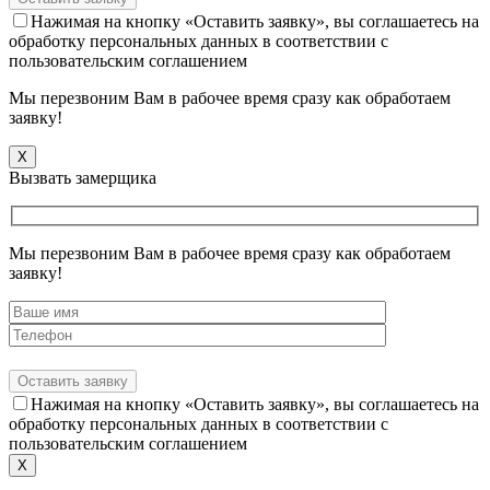
Нажимая на кнопку «Оставить заявку», вы соглашаетесь на
обработку персональных данных в соответствии с
пользовательским соглашением
Мы перезвоним Вам в рабочее время сразу как обработаем
заявку!
X
Вызвать замерщика
Мы перезвоним Вам в рабочее время сразу как обработаем
заявку!
Нажимая на кнопку «Оставить заявку», вы соглашаетесь на
обработку персональных данных в соответствии с
пользовательским соглашением
X