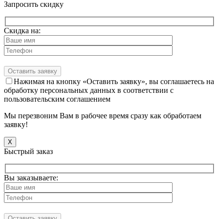
Запросить скидку
Скидка на:
Нажимая на кнопку «Оставить заявку», вы соглашаетесь на
обработку персональных данных в соответствии с
пользовательским соглашением
Мы перезвоним Вам в рабочее время сразу как обработаем
заявку!
X
Быстрый заказ
Вы заказываете: