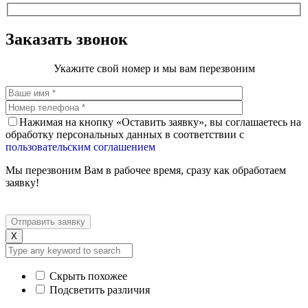
Заказать звонок
Укажите свой номер и мы вам перезвоним
Нажимая на кнопку «Оставить заявку», вы соглашаетесь на
обработку персональных данных в соответствии с
пользовательским соглашением
Мы перезвоним Вам в рабочее время, сразу как обработаем
заявку!
X
Скрыть похожее
Подсветить различия