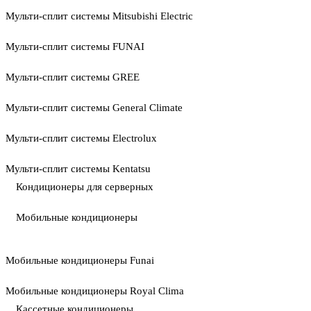
Мульти-сплит системы Mitsubishi Electric
Мульти-сплит системы FUNAI
Мульти-сплит системы GREE
Мульти-сплит системы General Climate
Мульти-сплит системы Electrolux
Мульти-сплит системы Kentatsu
Кондиционеры для серверных
Мобильные кондиционеры
Мобильные кондиционеры Funai
Мобильные кондиционеры Royal Clima
Кассетные кондиционеры