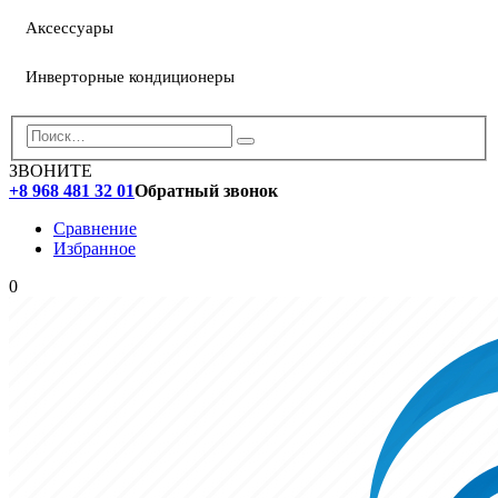
Аксессуары
Инверторные кондиционеры
ЗВОНИТЕ
+8 968 481 32 01
Обратный звонок
Сравнение
Избранное
0