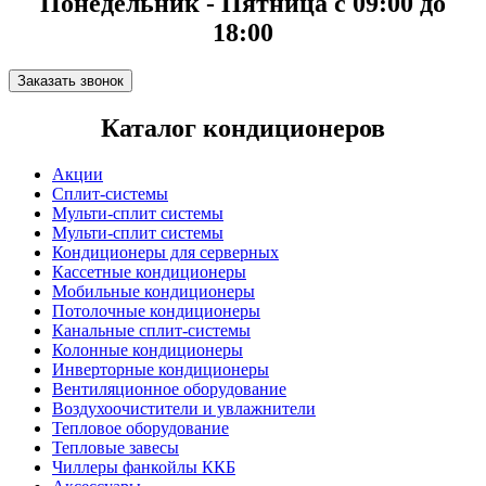
Понедельник - Пятница с 09:00 до
18:00
Заказать звонок
Каталог кондиционеров
Акции
Сплит-системы
Мульти-сплит системы
Мульти-сплит системы
Кондиционеры для серверных
Кассетные кондиционеры
Мобильные кондиционеры
Потолочные кондиционеры
Канальные сплит-системы
Колонные кондиционеры
Инверторные кондиционеры
Вентиляционное оборудование
Воздухоочистители и увлажнители
Тепловое оборудование
Тепловые завесы
Чиллеры фанкойлы ККБ