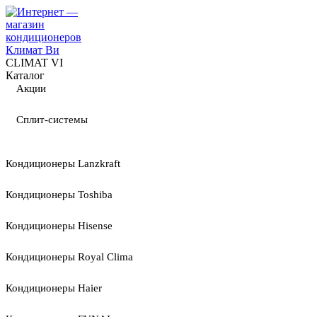
CLIMAT VI
Каталог
Акции
Сплит-системы
Кондиционеры Lanzkraft
Кондиционеры Toshiba
Кондиционеры Hisense
Кондиционеры Royal Clima
Кондиционеры Haier