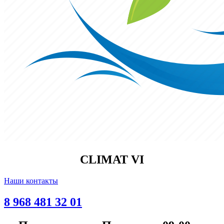
CLIMAT VI
Наши контакты
8 968 481 32 01