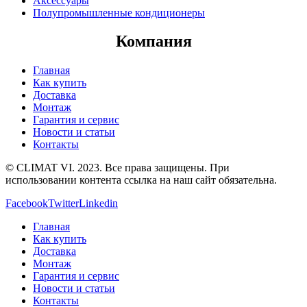
Аксессуары
Полупромышленные кондиционеры
Компания
Главная
Как купить
Доставка
Монтаж
Гарантия и сервис
Новости и статьи
Контакты
© CLIMAT VI. 2023. Все права защищены. При
использовании контента ссылка на наш сайт обязательна.
Facebook
Twitter
Linkedin
Главная
Как купить
Доставка
Монтаж
Гарантия и сервис
Новости и статьи
Контакты