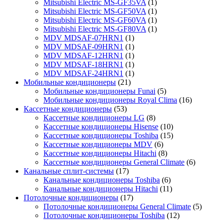
Mitsubishi Electric MS-GF35VA
(1)
Mitsubishi Electric MS-GF50VA
(1)
Mitsubishi Electric MS-GF60VA
(1)
Mitsubishi Electric MS-GF80VA
(1)
MDV MDSAF-07HRN1
(1)
MDV MDSAF-09HRN1
(1)
MDV MDSAF-12HRN1
(1)
MDV MDSAF-18HRN1
(1)
MDV MDSAF-24HRN1
(1)
Мобильные кондиционеры
(21)
Мобильные кондиционеры Funai
(5)
Мобильные кондиционеры Royal Clima
(16)
Кассетные кондиционеры
(53)
Кассетные кондиционеры LG
(8)
Кассетные кондиционеры Hisense
(10)
Кассетные кондиционеры Toshiba
(15)
Кассетные кондиционеры MDV
(6)
Кассетные кондиционеры Hitachi
(8)
Кассетные кондиционеры General Climate
(6)
Канальные сплит-системы
(17)
Канальные кондиционеры Toshiba
(6)
Канальные кондиционеры Hitachi
(11)
Потолочные кондиционеры
(17)
Потолочные кондиционеры General Climate
(5)
Потолочные кондиционеры Toshiba
(12)