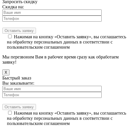
Запросить скидку
Скидка на:
Нажимая на кнопку «Оставить заявку», вы соглашаетесь
на обработку персональных данных в соответствии с
пользовательским соглашением
Мы перезвоним Вам в рабочее время сразу как обработаем
заявку!
X
Быстрый заказ
Вы заказываете:
Нажимая на кнопку «Оставить заявку», вы соглашаетесь
на обработку персональных данных в соответствии с
пользовательским соглашением