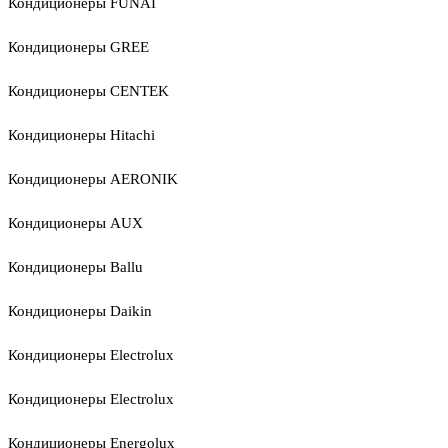
Кондиционеры FUNAI
Кондиционеры GREE
Кондиционеры CENTEK
Кондиционеры Hitachi
Кондиционеры AERONIK
Кондиционеры AUX
Кондиционеры Ballu
Кондиционеры Daikin
Кондиционеры Electrolux
Кондиционеры Electrolux
Кондиционеры Energolux