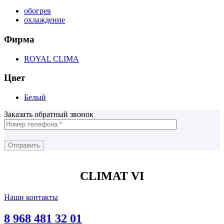
обогрев
охлаждение
Фирма
ROYAL CLIMA
Цвет
Белый
Заказать обратный звонок
CLIMAT VI
Наши контакты
8 968 481 32 01