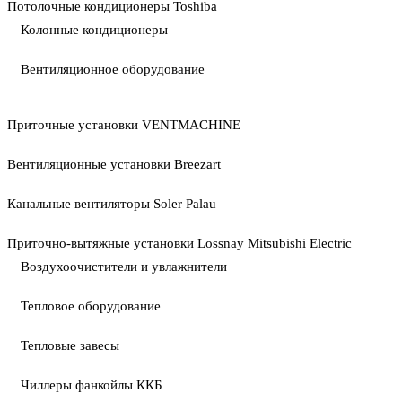
Потолочные кондиционеры Toshiba
Колонные кондиционеры
Вентиляционное оборудование
Приточные установки VENTMACHINE
Вентиляционные установки Breezart
Канальные вентиляторы Soler Palau
Приточно-вытяжные установки Lossnay Mitsubishi Electric
Воздухоочистители и увлажнители
Тепловое оборудование
Тепловые завесы
Чиллеры фанкойлы ККБ