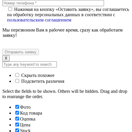
Нажимая на кнопку «Оставить заявку», вы соглашаетесь
на обработку персональных данных в соответствии с
пользовательским соглашением
Мы перезвоним Вам в рабочее время, сразу как обработаем
заявку!
X
Скрыть похожее
Подсветить различия
Select the fields to be shown. Others will be hidden. Drag and drop
to rearrange the order.
Фото
Код товара
Оценка
Цена
Stock