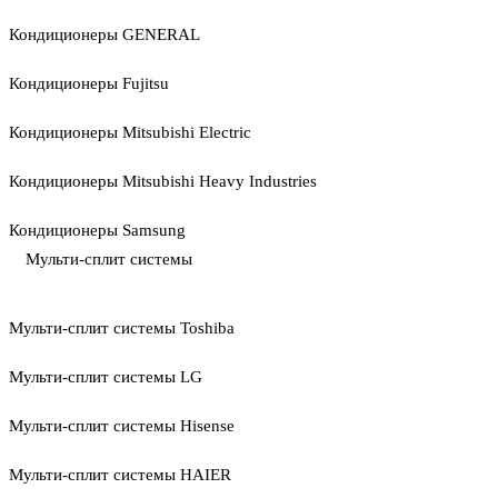
Кондиционеры GENERAL
Кондиционеры Fujitsu
Кондиционеры Mitsubishi Electric
Кондиционеры Mitsubishi Heavy Industries
Кондиционеры Samsung
Мульти-сплит системы
Мульти-сплит системы Toshiba
Мульти-сплит системы LG
Мульти-сплит системы Hisense
Мульти-сплит системы HAIER