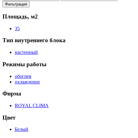
цена
цена
Фильтрация
Площадь, м2
35
Тип внутреннего блока
настенный
Режимы работы
обогрев
охлаждение
Фирма
ROYAL CLIMA
Цвет
Белый