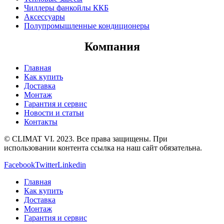
Чиллеры фанкойлы ККБ
Аксессуары
Полупромышленные кондиционеры
Компания
Главная
Как купить
Доставка
Монтаж
Гарантия и сервис
Новости и статьи
Контакты
© CLIMAT VI. 2023. Все права защищены. При
использовании контента ссылка на наш сайт обязательна.
Facebook
Twitter
Linkedin
Главная
Как купить
Доставка
Монтаж
Гарантия и сервис