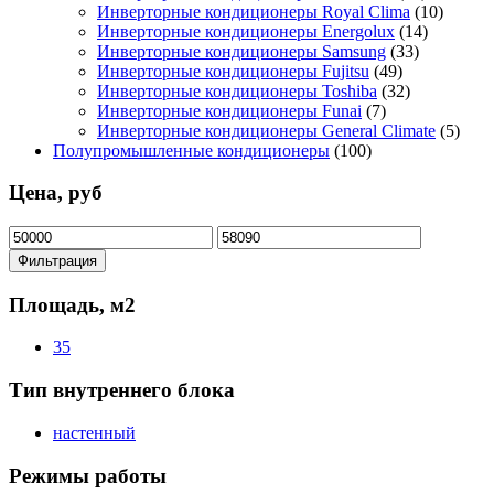
Инверторные кондиционеры Royal Clima
(10)
Инверторные кондиционеры Energolux
(14)
Инверторные кондиционеры Samsung
(33)
Инверторные кондиционеры Fujitsu
(49)
Инверторные кондиционеры Toshiba
(32)
Инверторные кондиционеры Funai
(7)
Инверторные кондиционеры General Climate
(5)
Полупромышленные кондиционеры
(100)
Цена, руб
Минимальная
Максимальная
цена
цена
Фильтрация
Площадь, м2
35
Тип внутреннего блока
настенный
Режимы работы