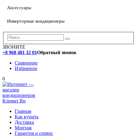
Аксессуары
Инверторные кондиционеры
ЗВОНИТЕ
+8 968 481 32 01
Обратный звонок
Сравнение
Избранное
0
Главная
Как купить
Доставка
Монтаж
Гарантия и сервис