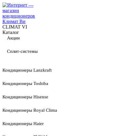
CLIMAT VI
Каталог
Акции
Сплит-системы
Кондиционеры Lanzkraft
Кондиционеры Toshiba
Кондиционеры Hisense
Кондиционеры Royal Clima
Кондиционеры Haier