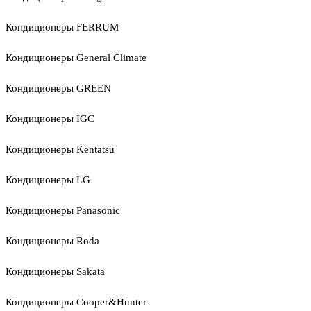
Кондиционеры FERRUM
Кондиционеры General Climate
Кондиционеры GREEN
Кондиционеры IGC
Кондиционеры Kentatsu
Кондиционеры LG
Кондиционеры Panasonic
Кондиционеры Roda
Кондиционеры Sakata
Кондиционеры Cooper&Hunter