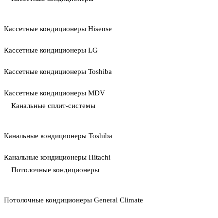
Кассетные кондиционеры Hisense
Кассетные кондиционеры LG
Кассетные кондиционеры Toshiba
Кассетные кондиционеры MDV
Канальные сплит-системы
Канальные кондиционеры Toshiba
Канальные кондиционеры Hitachi
Потолочные кондиционеры
Потолочные кондиционеры General Climate