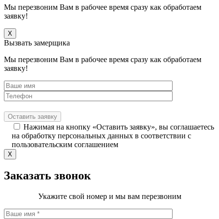
Мы перезвоним Вам в рабочее время сразу как обработаем
заявку!
X
Вызвать замерщика
Мы перезвоним Вам в рабочее время сразу как обработаем
заявку!
Нажимая на кнопку «Оставить заявку», вы соглашаетесь
на обработку персональных данных в соответствии с
пользовательским соглашением
X
Заказать звонок
Укажите свой номер и мы вам перезвоним