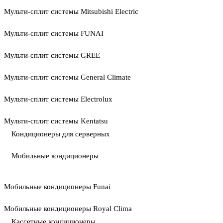
Мульти-сплит системы Mitsubishi Electric
Мульти-сплит системы FUNAI
Мульти-сплит системы GREE
Мульти-сплит системы General Climate
Мульти-сплит системы Electrolux
Мульти-сплит системы Kentatsu
Кондиционеры для серверных
Мобильные кондиционеры
Мобильные кондиционеры Funai
Мобильные кондиционеры Royal Clima
Кассетные кондиционеры