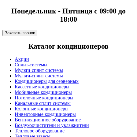
Понедельник - Пятница с 09:00 до
18:00
Заказать звонок
Каталог кондиционеров
Акции
Сплит-системы
Мульти-сплит системы
Мульти-сплит системы
Кондиционеры для серверных
Кассетные кондиционеры
Мобильные кондиционеры
Потолочные кондиционеры
Канальные сплит-системы
Колонные кондиционеры
Инверторные кондиционеры
Вентиляционное оборудование
Воздухоочистители и увлажнители
Тепловое оборудование
Тепловые завесы