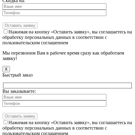
Скидка на:
Нажимая на кнопку «Оставить заявку», вы соглашаетесь на
обработку персональных данных в соответствии с
пользовательским соглашением
Мы перезвоним Вам в рабочее время сразу как обработаем
заявку!
X
Быстрый заказ
Вы заказываете:
Нажимая на кнопку «Оставить заявку», вы соглашаетесь на
обработку персональных данных в соответствии с
пользовательским соглашением