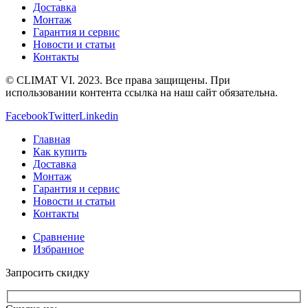
Доставка
Монтаж
Гарантия и сервис
Новости и статьи
Контакты
© CLIMAT VI. 2023. Все права защищены. При
использовании контента ссылка на наш сайт обязательна.
Facebook
Twitter
Linkedin
Главная
Как купить
Доставка
Монтаж
Гарантия и сервис
Новости и статьи
Контакты
Сравнение
Избранное
Запросить скидку