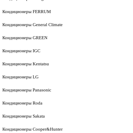
Кондиционеры FERRUM
Кондиционеры General Climate
Кондиционеры GREEN
Кондиционеры IGC
Кондиционеры Kentatsu
Кондиционеры LG
Кондиционеры Panasonic
Кондиционеры Roda
Кондиционеры Sakata
Кондиционеры Cooper&Hunter