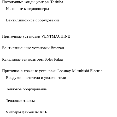
Потолочные кондиционеры Toshiba
Колонные кондиционеры
Вентиляционное оборудование
Приточные установки VENTMACHINE
Вентиляционные установки Breezart
Канальные вентиляторы Soler Palau
Приточно-вытяжные установки Lossnay Mitsubishi Electric
Воздухоочистители и увлажнители
Тепловое оборудование
Тепловые завесы
Чиллеры фанкойлы ККБ