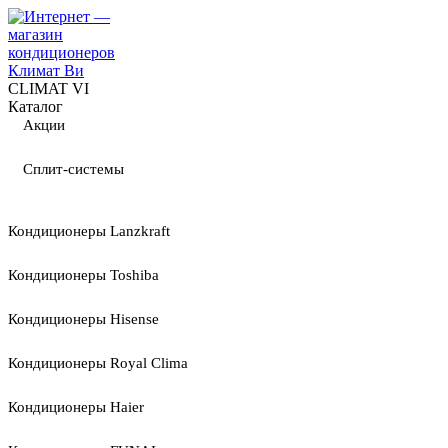
CLIMAT VI
Каталог
Акции
Сплит-системы
Кондиционеры Lanzkraft
Кондиционеры Toshiba
Кондиционеры Hisense
Кондиционеры Royal Clima
Кондиционеры Haier