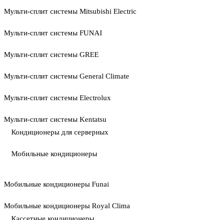
Мульти-сплит системы Mitsubishi Electric
Мульти-сплит системы FUNAI
Мульти-сплит системы GREE
Мульти-сплит системы General Climate
Мульти-сплит системы Electrolux
Мульти-сплит системы Kentatsu
Кондиционеры для серверных
Мобильные кондиционеры
Мобильные кондиционеры Funai
Мобильные кондиционеры Royal Clima
Кассетные кондиционеры