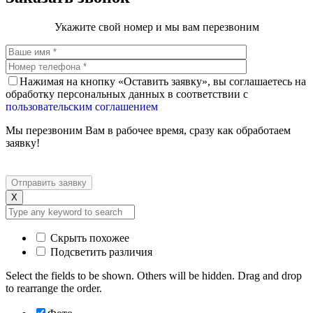
Укажите свой номер и мы вам перезвоним
Нажимая на кнопку «Оставить заявку», вы соглашаетесь на
обработку персональных данных в соответствии с
пользовательским соглашением
Мы перезвоним Вам в рабочее время, сразу как обработаем
заявку!
X
Скрыть похожее
Подсветить различия
Select the fields to be shown. Others will be hidden. Drag and drop
to rearrange the order.