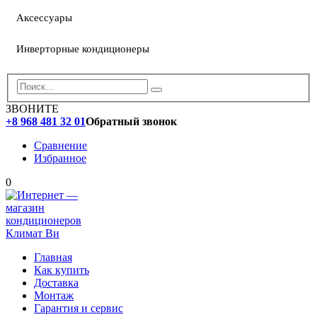
Аксессуары
Инверторные кондиционеры
ЗВОНИТЕ
+8 968 481 32 01
Обратный звонок
Сравнение
Избранное
0
Главная
Как купить
Доставка
Монтаж
Гарантия и сервис