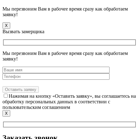
Мы перезвоним Вам в рабочее время сразу как обработаем
заявку!
X
Вызвать замерщика
Мы перезвоним Вам в рабочее время сразу как обработаем
заявку!
Нажимая на кнопку «Оставить заявку», вы соглашаетесь на
обработку персональных данных в соответствии с
пользовательским соглашением
X
Заказать звонок