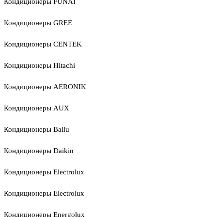
Кондиционеры FUNAI
Кондиционеры GREE
Кондиционеры CENTEK
Кондиционеры Hitachi
Кондиционеры AERONIK
Кондиционеры AUX
Кондиционеры Ballu
Кондиционеры Daikin
Кондиционеры Electrolux
Кондиционеры Electrolux
Кондиционеры Energolux