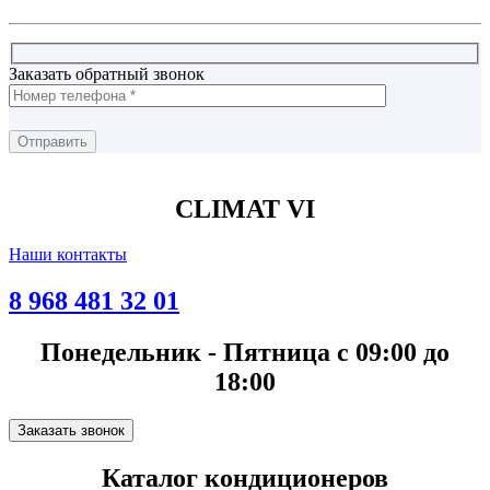
Заказать обратный звонок
CLIMAT VI
Наши контакты
8 968 481 32 01
Понедельник - Пятница с 09:00 до
18:00
Заказать звонок
Каталог кондиционеров