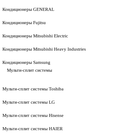
Кондиционеры GENERAL
Кондиционеры Fujitsu
Кондиционеры Mitsubishi Electric
Кондиционеры Mitsubishi Heavy Industries
Кондиционеры Samsung
Мульти-сплит системы
Мульти-сплит системы Toshiba
Мульти-сплит системы LG
Мульти-сплит системы Hisense
Мульти-сплит системы HAIER