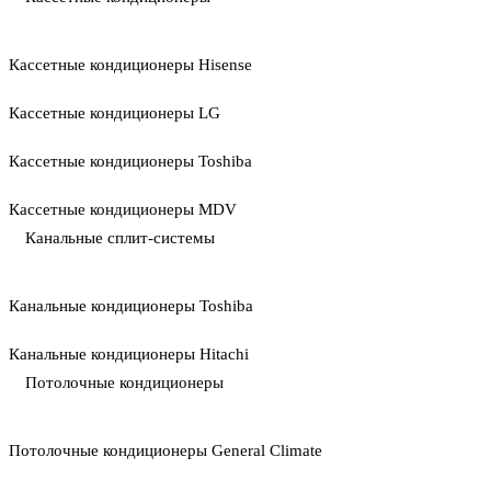
Кассетные кондиционеры Hisense
Кассетные кондиционеры LG
Кассетные кондиционеры Toshiba
Кассетные кондиционеры MDV
Канальные сплит-системы
Канальные кондиционеры Toshiba
Канальные кондиционеры Hitachi
Потолочные кондиционеры
Потолочные кондиционеры General Climate