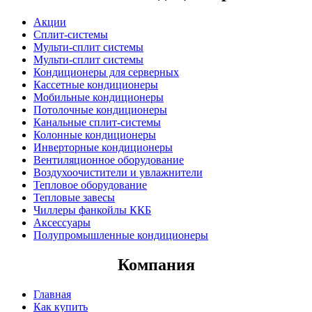
Акции
Сплит-системы
Мульти-сплит системы
Мульти-сплит системы
Кондиционеры для серверных
Кассетные кондиционеры
Мобильные кондиционеры
Потолочные кондиционеры
Канальные сплит-системы
Колонные кондиционеры
Инверторные кондиционеры
Вентиляционное оборудование
Воздухоочистители и увлажнители
Тепловое оборудование
Тепловые завесы
Чиллеры фанкойлы ККБ
Аксессуары
Полупромышленные кондиционеры
Компания
Главная
Как купить